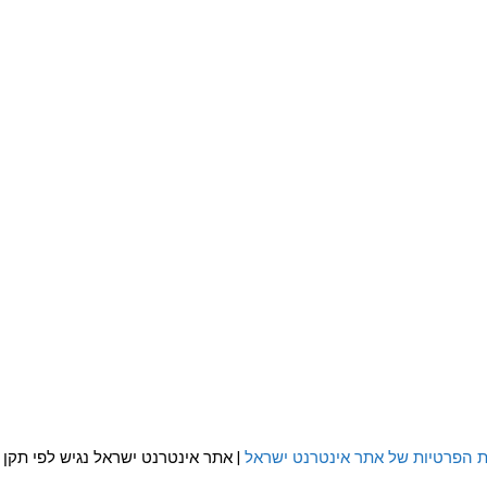
ת הפרטיות של אתר אינטרנט ישראל
| אתר אינטרנט ישראל נגיש לפי תקן WCAG 2.0 AA