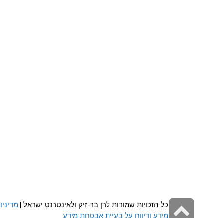
גלילה
כל הזכויות שמורות לרן בר-זיק ולאינטרנט ישראל |
מדיניו
מידע ודיווח על בעיית אבטחת מידע