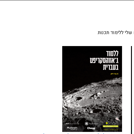
שלי ללימוד תכנות