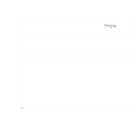
אימייל