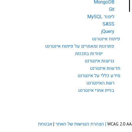
MongoDB
Git
לימוד MySQL
SASS
jQuery
פיתוח אינטרנט
פתרונות ומאמרים על פיתוח אינטרנט
יסודות בתכנות
נגישות אינטרנט
חדשות אינטרנט
מידע כללי על אינטרנט
רשת האינטרנט
בניית אתרי אינטרנט
| הצהרת הנגישות של האתר
|
אבטחת