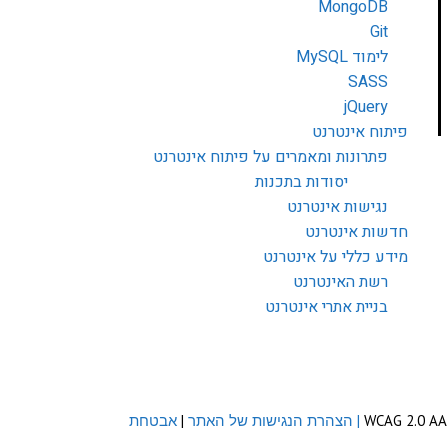
MongoDB
Git
לימוד MySQL
SASS
jQuery
פיתוח אינטרנט
פתרונות ומאמרים על פיתוח אינטרנט
יסודות בתכנות
נגישות אינטרנט
חדשות אינטרנט
מידע כללי על אינטרנט
רשת האינטרנט
בניית אתרי אינטרנט
| הצהרת הנגישות של האתר
|
אבטחת