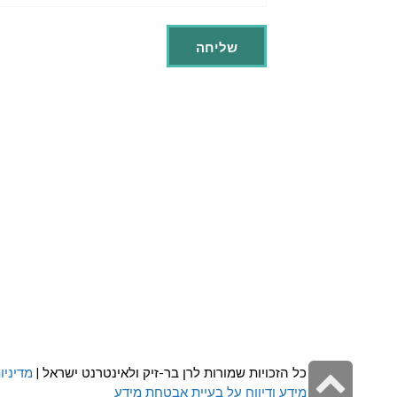
גלילה
כל הזכויות שמורות לרן בר-זיק ולאינטרנט ישראל |
מדיניו
מידע ודיווח על בעיית אבטחת מידע