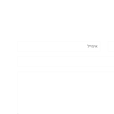
אימייל