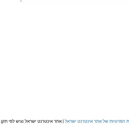
ת הפרטיות של אתר אינטרנט ישראל
| אתר אינטרנט ישראל נגיש לפי תקן WCAG 2.0 AA