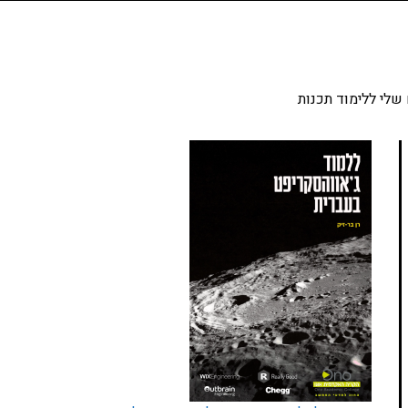
שלי ללימוד תכנות