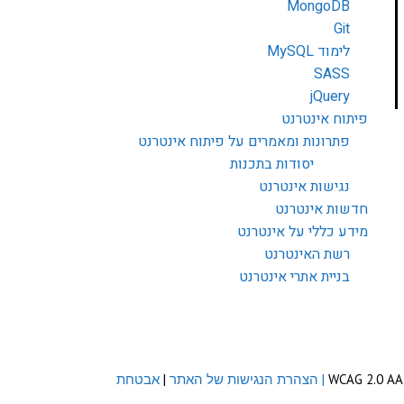
MongoDB
Git
לימוד MySQL
SASS
jQuery
פיתוח אינטרנט
פתרונות ומאמרים על פיתוח אינטרנט
יסודות בתכנות
נגישות אינטרנט
חדשות אינטרנט
מידע כללי על אינטרנט
רשת האינטרנט
בניית אתרי אינטרנט
| הצהרת הנגישות של האתר
|
אבטחת