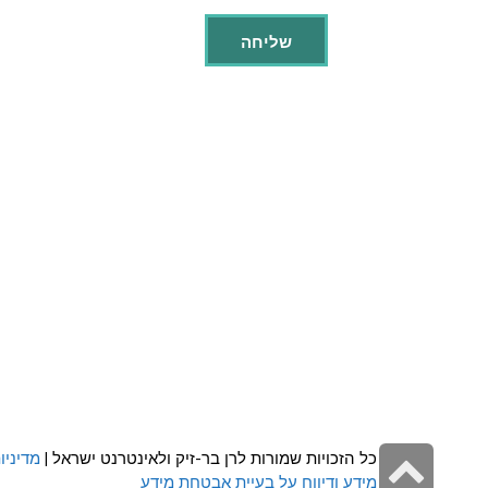
גלילה
כל הזכויות שמורות לרן בר-זיק ולאינטרנט ישראל |
מדיניו
מידע ודיווח על בעיית אבטחת מידע