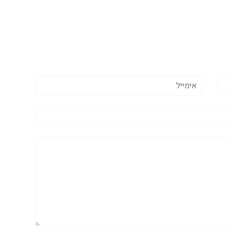
אימייל