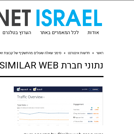
אודות
לכל המאמרים באתר
הערוץ בטלגרם
ראשי
»
חדשות אינטרנט
»
סימני שאלה שעולים מהתשקיף של קבוצת זא
נתוני חברת SIMILAR WEB על דפי זהב וזאפ