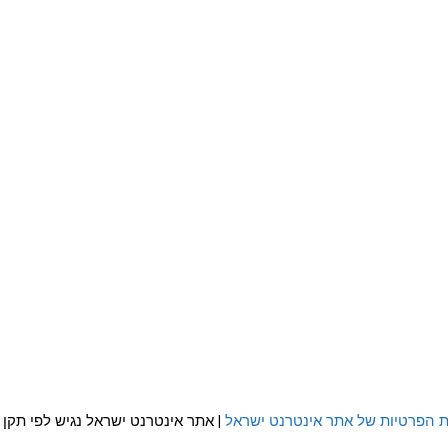
ת הפרטיות של אתר אינטרנט ישראל
| אתר אינטרנט ישראל נגיש לפי תקן WCAG 2.0 AA