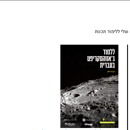
שלי ללימוד תכנות