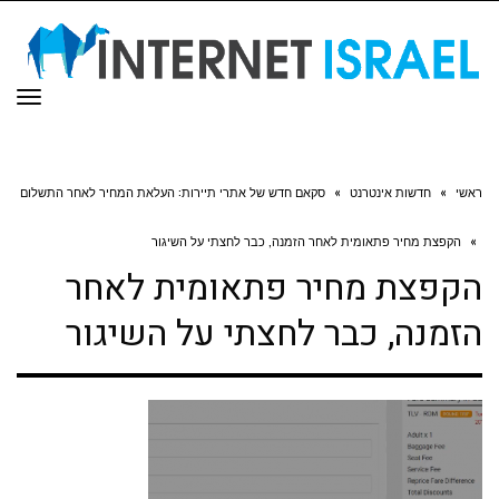
תפר
ראשי
»
חדשות אינטרנט
»
סקאם חדש של אתרי תיירות: העלאת המחיר לאחר התשלום
»
הקפצת מחיר פתאומית לאחר הזמנה, כבר לחצתי על השיגור
הקפצת מחיר פתאומית לאחר
הזמנה, כבר לחצתי על השיגור