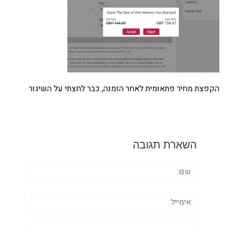
הקפצת מחיר פתאומית לאחר הזמנה, כבר לחצתי על השיגור
השארת תגובה
שם:
אימייל
אתר: