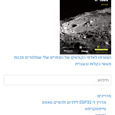
הצטרפו לאלפי הקוראים של הספרים שלי שמלמדים תכנות
מעשי בקלות ובעברית
חיפוש
עבור:
מדריכים
מדריך ל-ESP32 לילדים ולהורים מאפס
טייפסקריפט