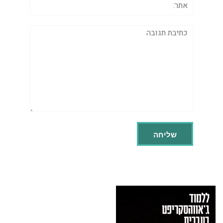
תגובה