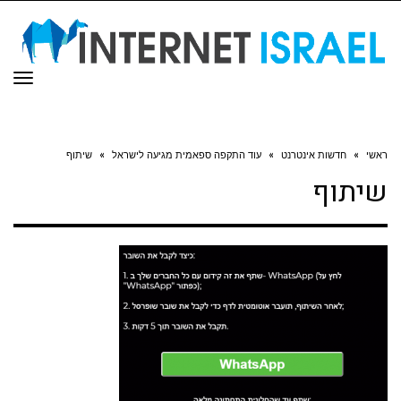
תפר
ראשי
»
חדשות אינטרנט
»
עוד התקפה ספאמית מגיעה לישראל
»
שיתוף
שיתוף