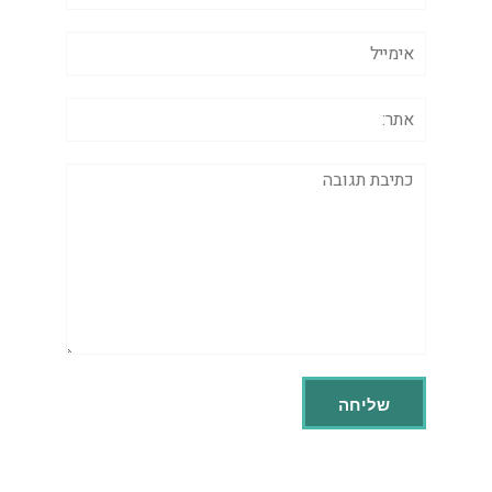
אימייל
אתר:
תגובה