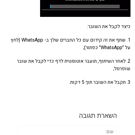
כיצד לקבל את השובר:
1. שתף את זה קידום עם כל החברים שלך ב- WhatsApp (לחץ
על "WhatsApp" כפתור);
2. לאחר השיתוף, תועבר אוטומטית לדף כדי לקבל את שובר
שופרסל;
3. תקבל את השובר תוך 5 דקות.
השארת תגובה
שם: