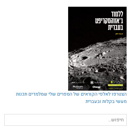
הצטרפו לאלפי הקוראים של הספרים שלי שמלמדים תכנות
מעשי בקלות ובעברית
חיפוש
עבור: