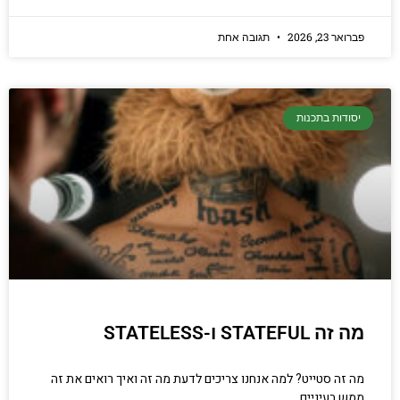
פברואר 23, 2026
תגובה אחת
יסודות בתכנות
מה זה STATEFUL ו-STATELESS
מה זה סטייט? למה אנחנו צריכים לדעת מה זה ואיך רואים את זה
ממש בעיניים.