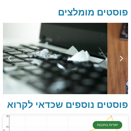
פוסטים מומלצים
פוסטים נוספים שכדאי לקרוא
יסודות בתכנות
יסודות בתכנות