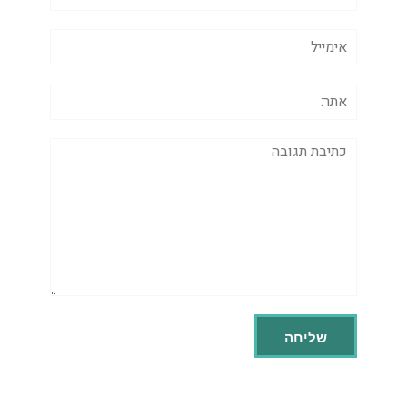
אימייל
אתר:
תגובה