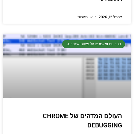
אפריל 12, 2026
אין תגובות
פתרונות ומאמרים על פיתוח אינטרנט
העולם המדהים של CHROME
DEBUGGING