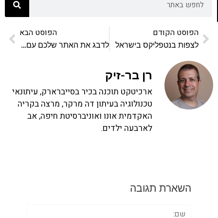
הפוסט הקודם
הפוסט הבא
לצפות בנטפליקס בישראל
לדבג את האתר שלכם עם אינטרנט אקספלורר
רן בר-זיק
ארכיטקט תוכנה בכיר בסייברארק, עיתונאי
טכנולוגיה בעיתון דה מרקר, מרצה בקריה
האקדמית אונו ואוניברסיטת חיפה, אב
לארבעה ילדים.
השארת תגובה
שם: