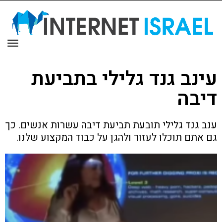
תפר
עינב גנד גלילי בתביעת
דיבה
ענב גנד גלילי תובעת תביעת דיבה עשרות אנשים. כך
גם אתם תוכלו לעזור ולהגן על כבוד המקצוע שלנו.