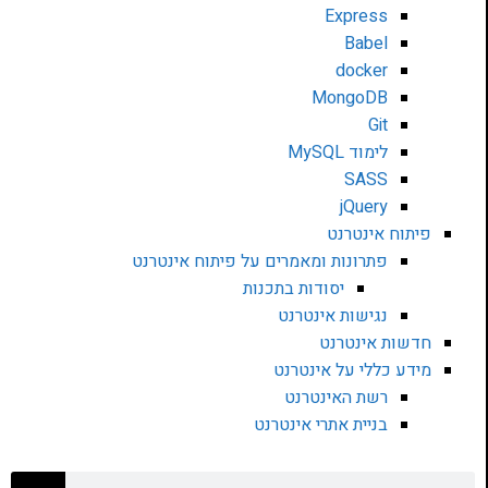
Express
Babel
docker
MongoDB
Git
לימוד MySQL
SASS
jQuery
פיתוח אינטרנט
פתרונות ומאמרים על פיתוח אינטרנט
יסודות בתכנות
נגישות אינטרנט
חדשות אינטרנט
מידע כללי על אינטרנט
רשת האינטרנט
בניית אתרי אינטרנט