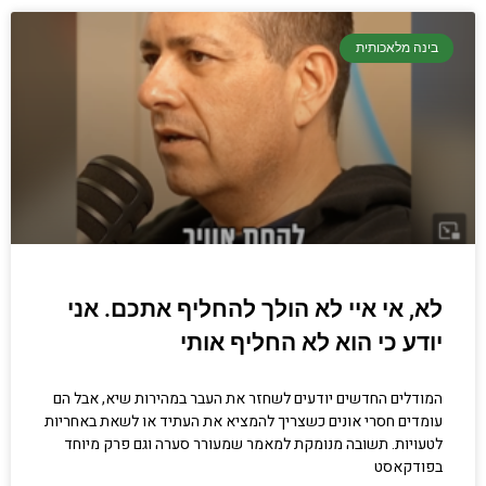
בינה מלאכותית
לא, אי איי לא הולך להחליף אתכם. אני
יודע כי הוא לא החליף אותי
המודלים החדשים יודעים לשחזר את העבר במהירות שיא, אבל הם
עומדים חסרי אונים כשצריך להמציא את העתיד או לשאת באחריות
לטעויות. תשובה מנומקת למאמר שמעורר סערה וגם פרק מיוחד
בפודקאסט