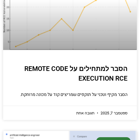
קריפטוגרפיה, ביצועים, אבטחת מידע ומידע
יסודי וחשוב שגם מתכנתים מנוסים לא תמיד
יודעים.
הכנסו עכשיו
הסבר למתחילים על REMOTE CODE
EXECUTION RCE
הסבר מקיף וטכני על תוקפים שמריצים קוד על מכונה מרוחקת.
ספטמבר 7, 2025
תגובה אחת