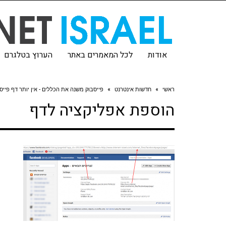
אודות
לכל המאמרים באתר
הערוץ בטלגרם
ראשי
»
חדשות אינטרנט
»
פייסבוק משנה את הכללים - אין יותר דף פייס
הוספת אפליקציה לדף