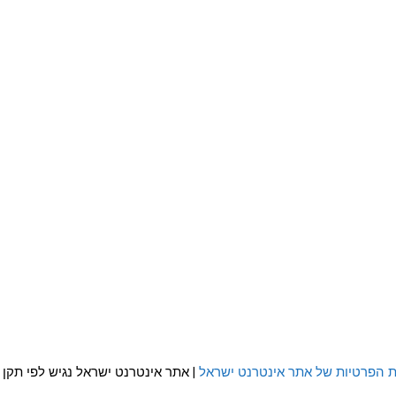
ת הפרטיות של אתר אינטרנט ישראל
| אתר אינטרנט ישראל נגיש לפי תקן WCAG 2.0 AA