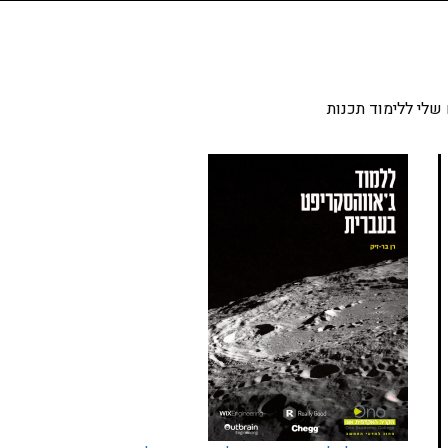
שלי ללימוד תכנות