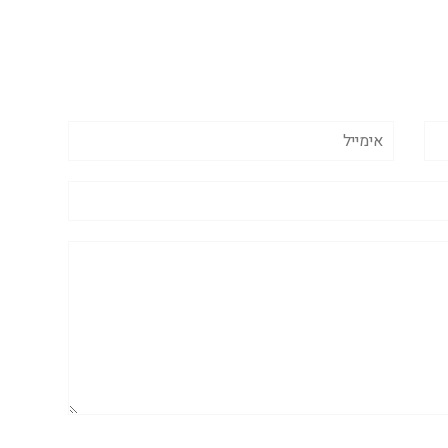
אימייל