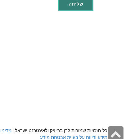
גלילה
כל הזכויות שמורות לרן בר-זיק ולאינטרנט ישראל |
מדיניו
מידע ודיווח על בעיית אבטחת מידע