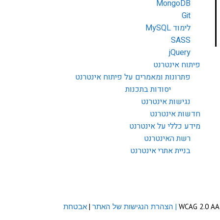
MongoDB
Git
לימוד MySQL
SASS
jQuery
פיתוח אינטרנט
פתרונות ומאמרים על פיתוח אינטרנט
יסודות בתכנות
נגישות אינטרנט
חדשות אינטרנט
מידע כללי על אינטרנט
רשת האינטרנט
בניית אתרי אינטרנט
| הצהרת הנגישות של האתר
|
אבטחת