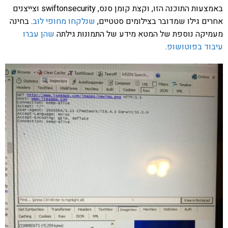
באמצעות התוכנה הזו, וקצת קומן סנס, swiftonsecurity וצייצנים
אחרים גילו שמדובר בצילומים סטטיים,
שנלקחו מחופי לוב
. בחינה
מעמיקה נוספת של המטא מידע של התמונות גילתה
שהן עברו
עיבוד בפוטושופ
.