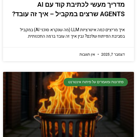
מדריך מעשי לכתיבת קוד עם AI
AGENTS שרצים במקביל – איך זה עובד?
איך מריצים כמה איטרציות LLM (מה שנקרא סוכני AI) במקביל
בסביבת הפיתוח שלכם? נבין איך זה עובד ברמה התכנותית.
דצמבר 7, 2025
אין תגובות
פתרונות ומאמרים על פיתוח אינטרנט