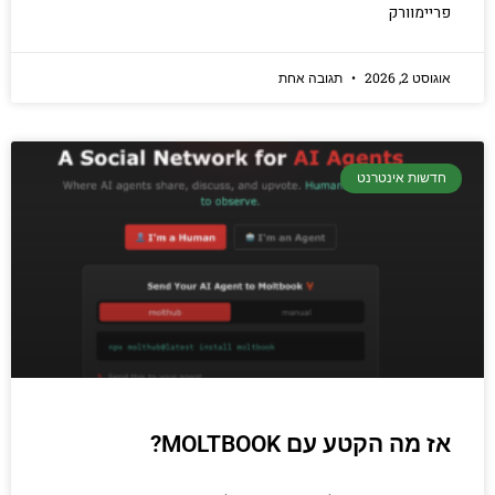
פריימוורק
אוגוסט 2, 2026
תגובה אחת
חדשות אינטרנט
אז מה הקטע עם MOLTBOOK?