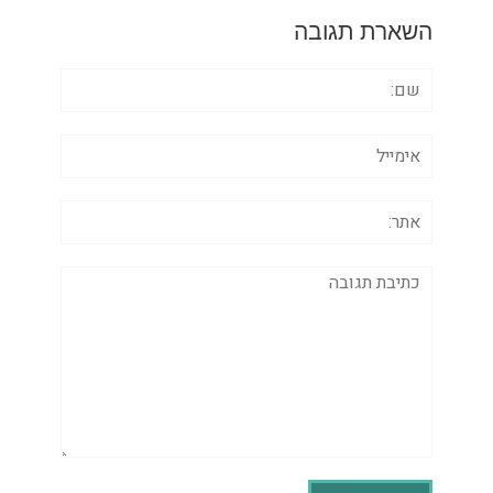
השארת תגובה
שם:
אימייל
אתר:
תגובה