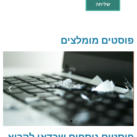
פוסטים מומלצים