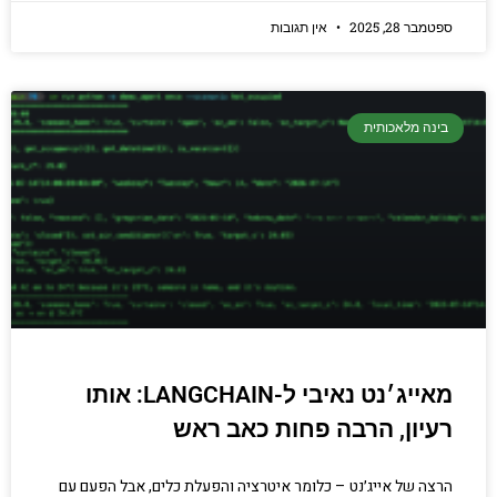
ספטמבר 28, 2025
אין תגובות
בינה מלאכותית
מאייג׳נט נאיבי ל-LANGCHAIN: אותו
רעיון, הרבה פחות כאב ראש
הרצה של אייג׳נט – כלומר איטרציה והפעלת כלים, אבל הפעם עם