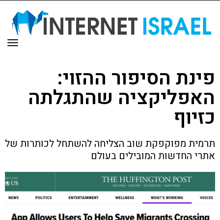
תפר
פינת הסיפור ההזוי:
האפליקציה שהתגלתה
כזיוף
תרמית מפוקפקת שוב הצליחה להשתחל לכותרות של
אתרי החדשות המובילים בעולם