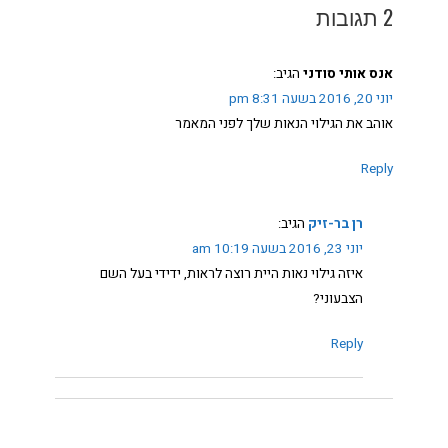
2 תגובות
אנס אותי סודני
הגיב:
יוני 20, 2016 בשעה 8:31 pm
אוהב את הגילוי הנאות שלך לפני המאמר
Reply
רן בר-זיק
הגיב:
יוני 23, 2016 בשעה 10:19 am
איזה גילוי נאות היית רוצה לראות, ידידי בעל השם
הצבעוני?
Reply