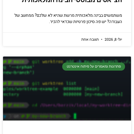
הצ׳אטים מבוססי הבינה המלאכותית
משתמשים בבינה מלאכותית מרשת שהיא לא שלכם? ממחשב של
העבודה? יש פה סיכון פרטיות שכדאי להכיר.
יולי 8, 2026
תגובה אחת
פתרונות ומאמרים על פיתוח אינטרנט