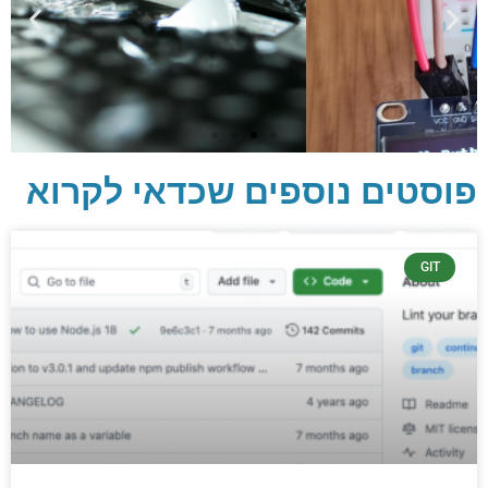
פוסטים נוספים שכדאי לקרוא
יסודות בתכנות
GIT
קריפטוגרפיה, ביצועים, אבטחת מידע ומידע
יסודי וחשוב שגם מתכנתים מנוסים לא תמיד
יודעים.
הכנסו עכשיו