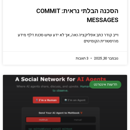
הסכנה הבלתי נראית: COMMIT
MESSAGES
וייב קודר כתב אפליקציה נאה, אך לא ידע שיש סכנת דלף מידע
מהיסטורית הקומיטים
נובמבר 30, 2025
3 תגובות
חדשות אינטרנט