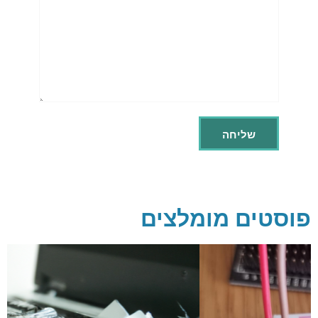
פוסטים מומלצים