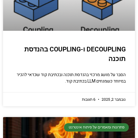
DECOUPLING ו-COUPLING בהנדסת
תוכנה
הסבר על מושג מרכזי בהנדסת תוכנה ובכתיבת קוד שכדאי להכיר
במיוחד כשמנחים LLM בכתיבת קוד.
נובמבר 2, 2025
6 תגובות
פתרונות ומאמרים על פיתוח אינטרנט