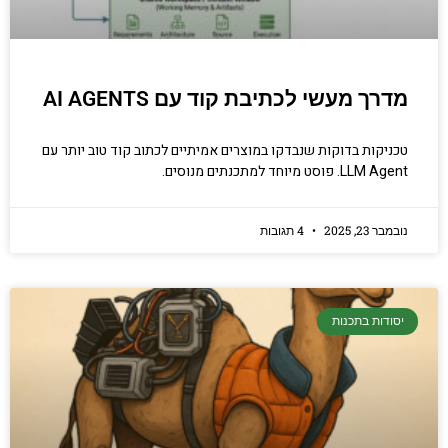
מדרך מעשי לכתיבת קוד עם AI AGENTS
טכניקות בדוקות שנבדקו במוצרים אמיתיים לכתוב קוד טוב יותר עם
LLM Agent. פוסט מיוחד למתכנתים מנוסים.
נובמבר 23, 2025
4 תגובות
יסודות בתכנות