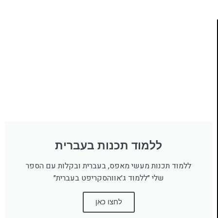
ללמוד תכנות בעברית
ללמוד תכנות מעשי מאפס, בעברית ובקלות עם הספר
שלי ״ללמוד ג׳אווהסקריפט בעברית״
לחצו כאן