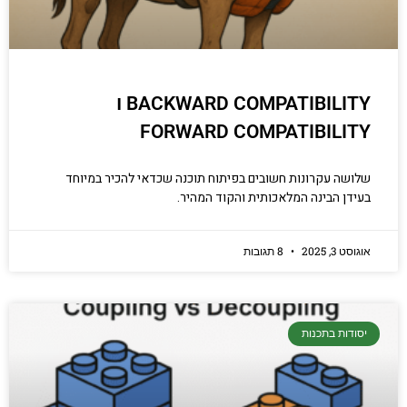
BACKWARD COMPATIBILITY ו
FORWARD COMPATIBILITY
שלושה עקרונות חשובים בפיתוח תוכנה שכדאי להכיר במיוחד
בעידן הבינה המלאכותית והקוד המהיר.
אוגוסט 3, 2025
8 תגובות
יסודות בתכנות