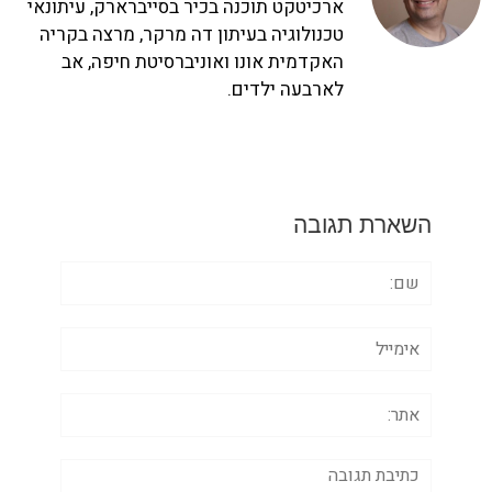
ארכיטקט תוכנה בכיר בסייברארק, עיתונאי
טכנולוגיה בעיתון דה מרקר, מרצה בקריה
האקדמית אונו ואוניברסיטת חיפה, אב
לארבעה ילדים.
השארת תגובה
שם:
אימייל
אתר:
תגובה