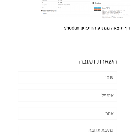
דף תוצאה ממנוע החיפוש shodan
השארת תגובה
שם:
אימייל
אתר:
תגובה