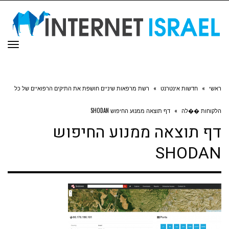
תפר
ראשי
»
חדשות אינטרנט
»
רשת מרפאות שיניים חושפת את התיקים הרפואיים של כל
הלקוחות ��לה
»
דף תוצאה ממנוע החיפוש SHODAN
דף תוצאה ממנוע החיפוש
SHODAN