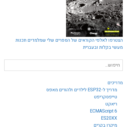
הצטרפו לאלפי הקוראים של הספרים שלי שמלמדים תכנות
מעשי בקלות ובעברית
חיפוש
עבור:
מדריכים
מדריך ל-ESP32 לילדים ולהורים מאפס
טייפסקריפט
ריאקט
ECMAScript 6
ES20XX
מיקרו בקרים