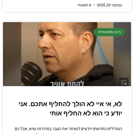
נובמבר 23, 2025
4 תגובות
בינה מלאכותית
לא, אי איי לא הולך להחליף אתכם. אני
יודע כי הוא לא החליף אותי
המודלים החדשים יודעים לשחזר את העבר במהירות שיא, אבל הם