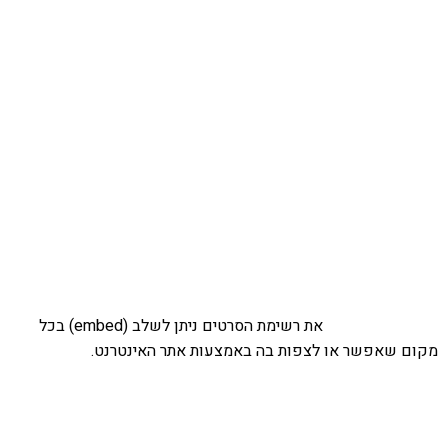
את רשימת הסרטים ניתן לשלב (embed) בכל
מקום שאפשר או לצפות בה באמצעות אתר האינטרנט.