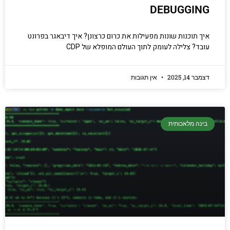
DEBUGGING
איך תוכנות שונות מפעילות את כרום כרצונן? איך דיבאגר בפרונט
עובד? צלילה לעומק לתוך העולם המופלא של CDP
דצמבר 14, 2025
אין תגובות
בינה מלאכותית