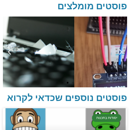
פוסטים מומלצים
פוסטים נוספים שכדאי לקרוא
יסודות בתכנות
יסודות בתכנות