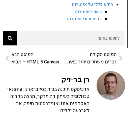
מידע כללי על אינטרנט
רשת האינטרנט
בניית אתרי אינטרנט
הפוסט הקודם
הפוסט הבא
גברים משחקים יותר באינטרנט
HTML 5 Canvas – מבוא
רן בר-זיק
ארכיטקט תוכנה בכיר בסייברארק, עיתונאי
טכנולוגיה בעיתון דה מרקר, מרצה בקריה
האקדמית אונו ואוניברסיטת חיפה, אב
לארבעה ילדים.