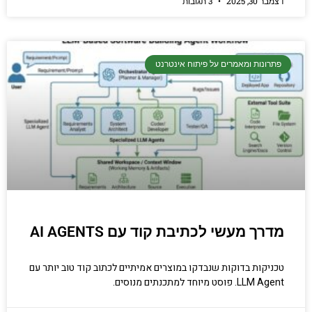
דצמבר 30, 2025
3 תגובות
פתרונות ומאמרים על פיתוח אינטרנט
מדרך מעשי לכתיבת קוד עם AI AGENTS
טכניקות בדוקות שנבדקו במוצרים אמיתיים לכתוב קוד טוב יותר עם
LLM Agent. פוסט מיוחד למתכנתים מנוסים.