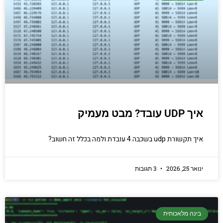
איך UDP עובד? מבט מעמיק
איך תקשורת udp בשכבה 4 עובדת ולמה בכלל זה חשוב?
ינואר 25, 2026
3 תגובות
בינה מלאכותית