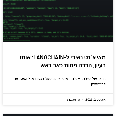
מאייג׳נט נאיבי ל-LANGCHAIN: אותו
רעיון, הרבה פחות כאב ראש
הרצה של אייג׳נט – כלומר איטרציה והפעלת כלים, אבל הפעם עם
פריימוורק
אוגוסט 2, 2026
אין תגובות