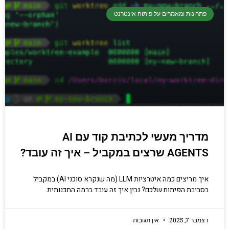
פתרונות ומאמרים על פיתוח אינטרנט
מדריך מעשי לכתיבת קוד עם AI
AGENTS שרצים במקביל – איך זה עובד?
איך מריצים כמה איטרציות LLM (מה שנקרא סוכני AI) במקביל
בסביבת הפיתוח שלכם? נבין איך זה עובד ברמה התכנותית.
דצמבר 7, 2025
אין תגובות