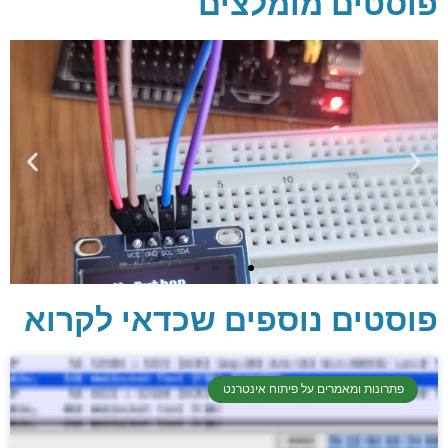
פוסטים מומלצים
פוסטים נוספים שכדאי לקרוא
פתרונות ומאמרים על פיתוח אינטרנט