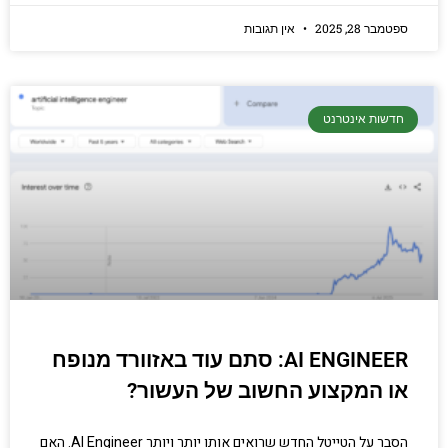
ספטמבר 28, 2025
אין תגובות
חדשות אינטרנט
AI ENGINEER: סתם עוד באזוורד מנופח
או המקצוע החשוב של העשור?
הסבר על הטייטל החדש שרואים אותו יותר ויותר AI Engineer. האם