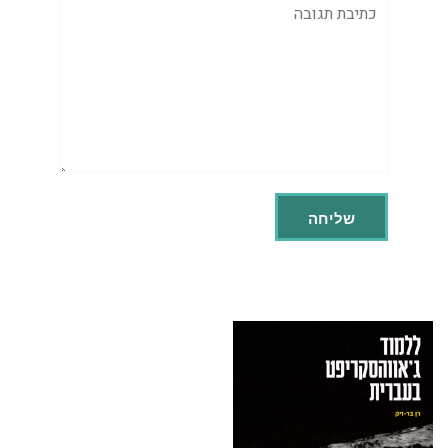
תגובה