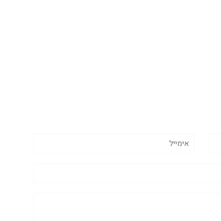
אימייל