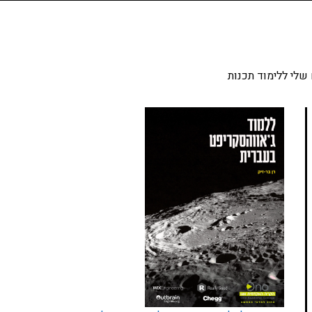
שלי ללימוד תכנות