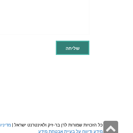
גלילה
כל הזכויות שמורות לרן בר-זיק ולאינטרנט ישראל |
מדיניו
מידע ודיווח על בעיית אבטחת מידע