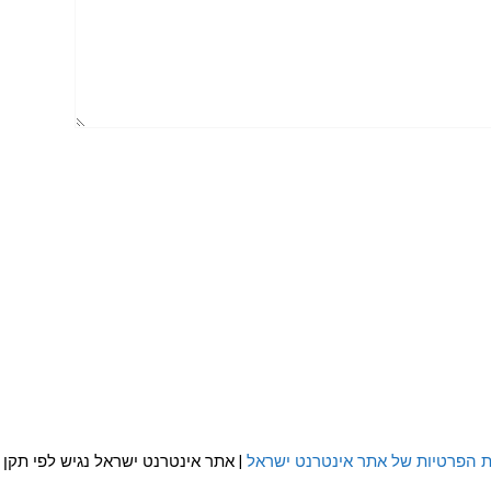
ת הפרטיות של אתר אינטרנט ישראל
| אתר אינטרנט ישראל נגיש לפי תקן WCAG 2.0 AA