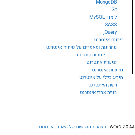
MongoDB
Git
לימוד MySQL
SASS
jQuery
פיתוח אינטרנט
פתרונות ומאמרים על פיתוח אינטרנט
יסודות בתכנות
נגישות אינטרנט
חדשות אינטרנט
מידע כללי על אינטרנט
רשת האינטרנט
בניית אתרי אינטרנט
| הצהרת הנגישות של האתר
|
אבטחת