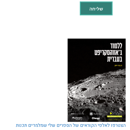
הצטרפו לאלפי הקוראים של הספרים שלי שמלמדים תכנות