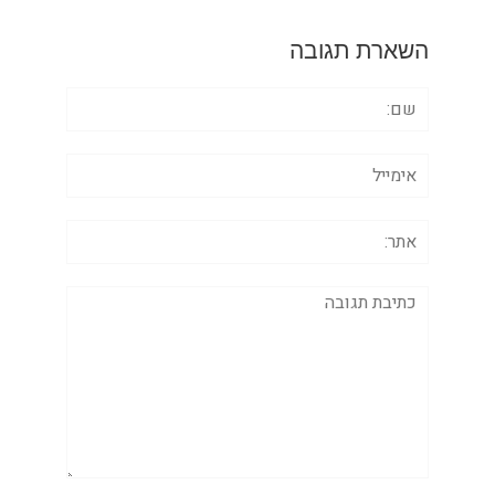
השארת תגובה
שם:
אימייל
אתר:
תגובה