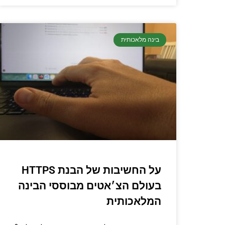
בינה מלאכותית
על החשיבות של הבנת HTTPS
בעולם הצ׳אטים מבוססי הבינה
המלאכותית