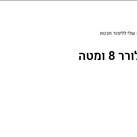
שלי ללימוד תכנות