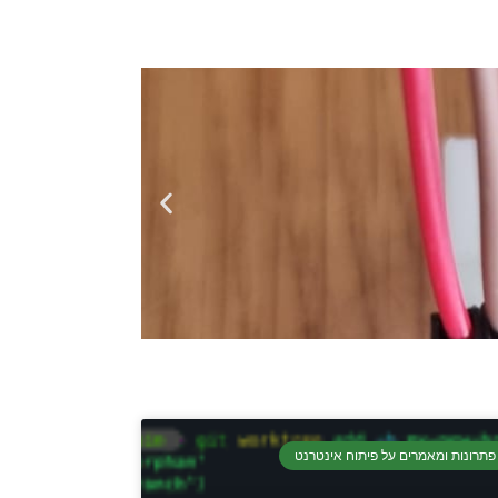
פתרונות ומאמרים על פיתוח אינטרנט