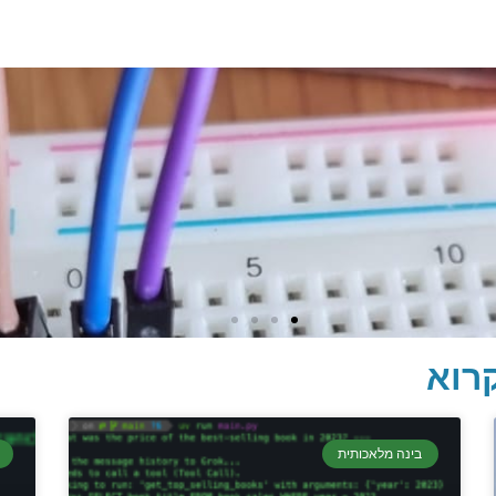
רוא
בינה מלאכותית