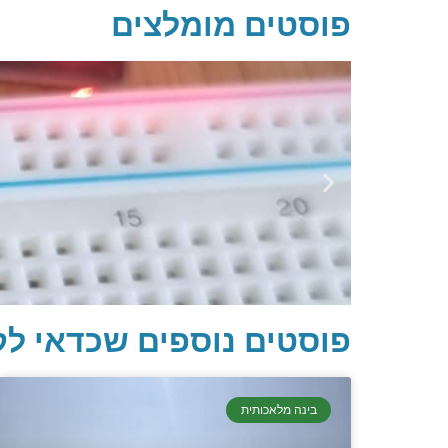
פוסטים מומלצים
פוסטים נוספים שכדאי לק
בינה מלאכותית