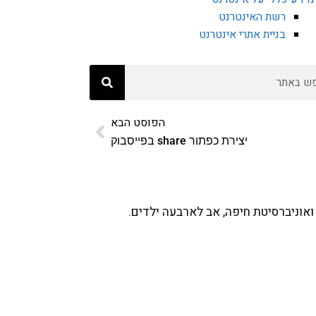
רשת האינטרנט
בניית אתרי אינטרנט
הפוסט הבא
יצירת כפתור share בפייסבוק
ואוניברסיטת חיפה, אב לארבעה ילדים.