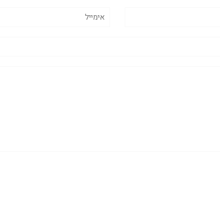
אימייל