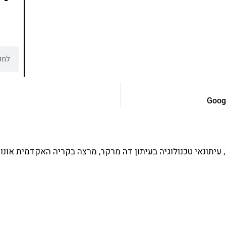
עיתונאי טכנולוגיה בעיתון דה מרקר, מרצה בקריה האקדמית אונו 