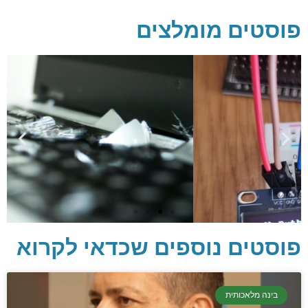
פוסטים מומלצים
פוסטים נוספים שכדאי לקרוא
בינה מלאכותית
יסודות בתכנות