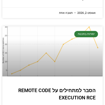
אוגוסט 2, 2026
תגובה אחת
יסודות בתכנות
הסבר למתחילים על REMOTE CODE
EXECUTION RCE