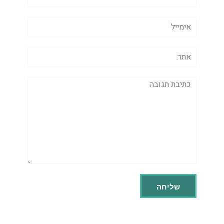
אימייל
אתר:
תגובה