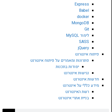
Express
Babel
docker
MongoDB
Git
לימוד MySQL
SASS
jQuery
פיתוח אינטרנט
פתרונות ומאמרים על פיתוח אינטרנט
יסודות בתכנות
נגישות אינטרנט
חדשות אינטרנט
מידע כללי על אינטרנט
רשת האינטרנט
בניית אתרי אינטרנט