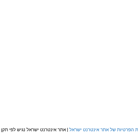
ת הפרטיות של אתר אינטרנט ישראל
| אתר אינטרנט ישראל נגיש לפי תקן WCAG 2.0 AA