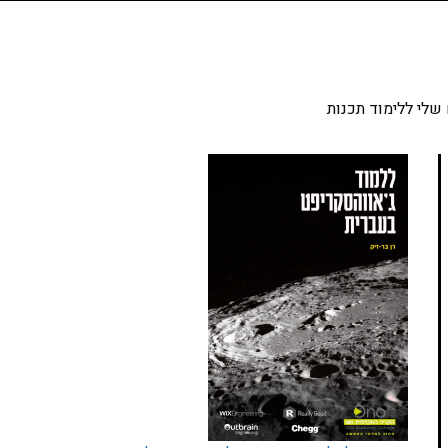
שלי ללימוד תכנות