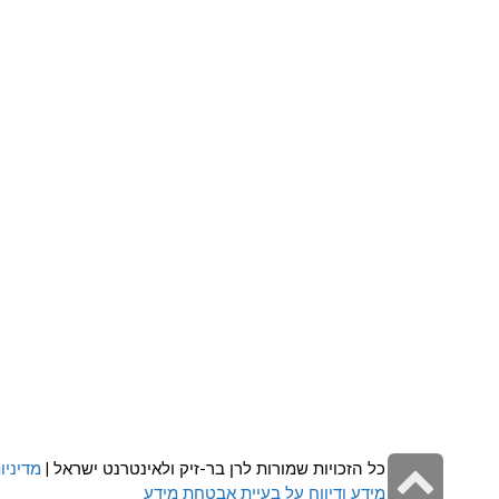
גלילה
כל הזכויות שמורות לרן בר-זיק ולאינטרנט ישראל |
מדיניו
מידע ודיווח על בעיית אבטחת מידע