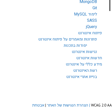
MongoDB
Git
לימוד MySQL
SASS
jQuery
פיתוח אינטרנט
פתרונות ומאמרים על פיתוח אינטרנט
יסודות בתכנות
נגישות אינטרנט
חדשות אינטרנט
מידע כללי על אינטרנט
רשת האינטרנט
בניית אתרי אינטרנט
| הצהרת הנגישות של האתר
|
אבטחת