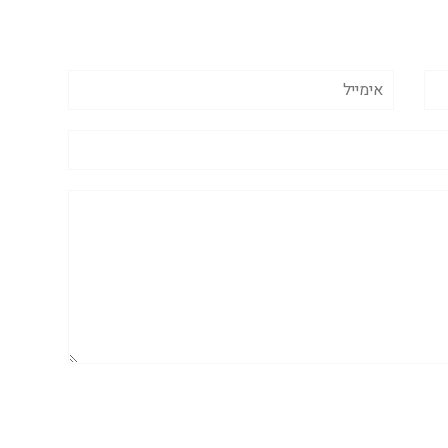
אימייל