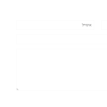
אימייל