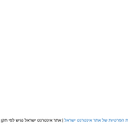
ת הפרטיות של אתר אינטרנט ישראל
| אתר אינטרנט ישראל נגיש לפי תקן WCAG 2.0 AA