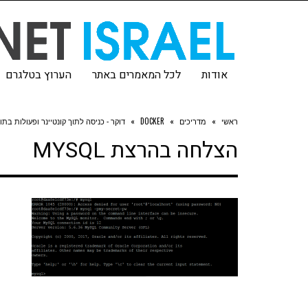
אודות
לכל המאמרים באתר
הערוץ בטלגרם
ראשי
»
מדריכים
»
DOCKER
»
דוקר - כניסה לתוך קונטיינר ופעולות בתוכ
הצלחה בהרצת MYSQL