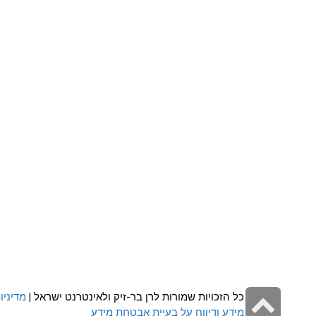
גלילה
כל הזכויות שמורות לרן בר-זיק ולאינטרנט ישראל |
מדיניו
מידע ודיווח על בעיית אבטחת מידע