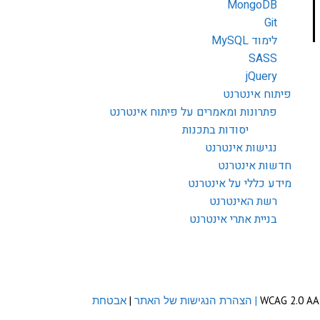
MongoDB
Git
לימוד MySQL
SASS
jQuery
פיתוח אינטרנט
פתרונות ומאמרים על פיתוח אינטרנט
יסודות בתכנות
נגישות אינטרנט
חדשות אינטרנט
מידע כללי על אינטרנט
רשת האינטרנט
בניית אתרי אינטרנט
| הצהרת הנגישות של האתר
|
אבטחת