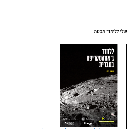
שלי ללימוד תכנות