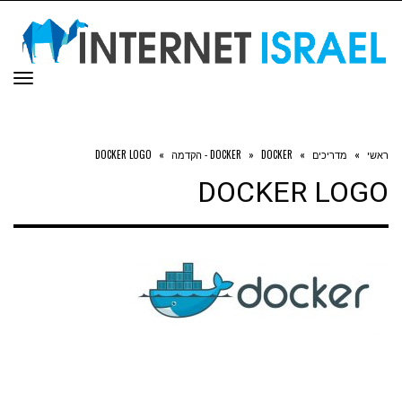
תפר
ראשי
»
מדריכים
»
DOCKER - הקדמה
»
DOCKER
»
DOCKER LOGO
DOCKER LOGO