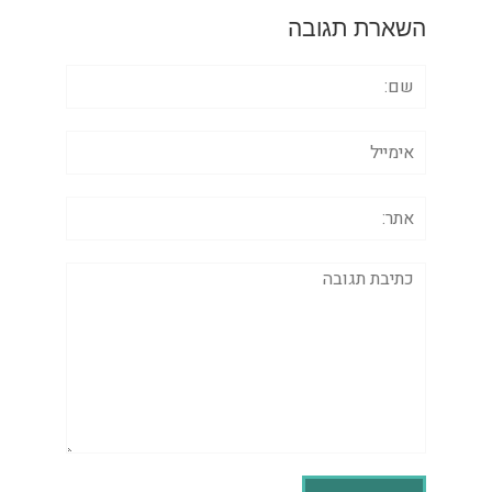
השארת תגובה
שם:
אימייל
אתר:
תגובה