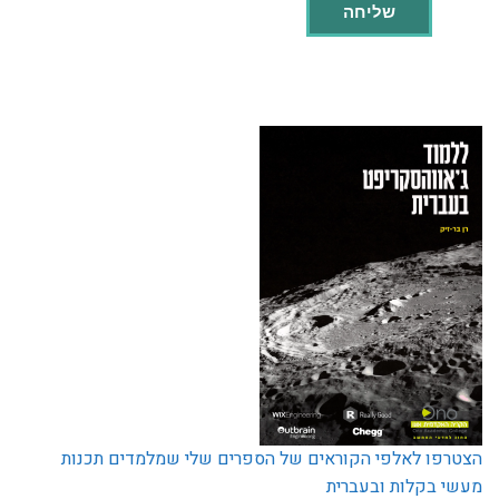
הצטרפו לאלפי הקוראים של הספרים שלי שמלמדים תכנות
מעשי בקלות ובעברית