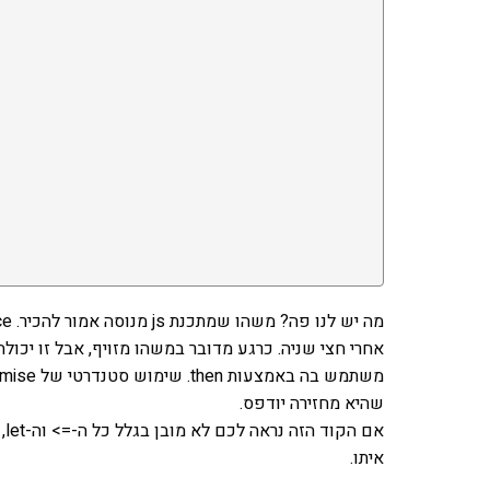
שהיא מחזירה יודפס.
איתו.