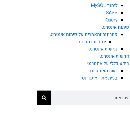
לימוד MySQL
SASS
jQuery
פיתוח אינטרנט
פתרונות ומאמרים על פיתוח אינטרנט
יסודות בתכנות
נגישות אינטרנט
חדשות אינטרנט
מידע כללי על אינטרנט
רשת האינטרנט
בניית אתרי אינטרנט