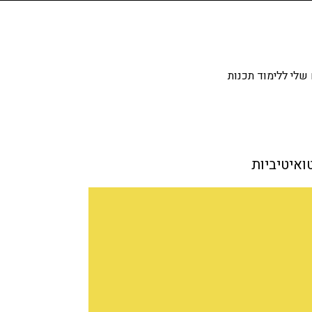
שלי ללימוד תכנות