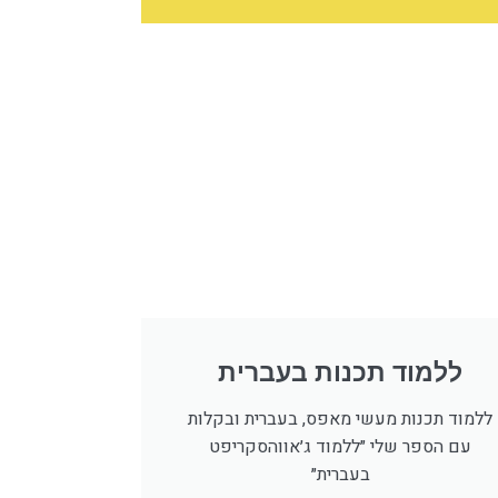
ללמוד תכנות בעברית
ללמוד תכנות מעשי מאפס, בעברית ובקלות
עם הספר שלי ״ללמוד ג׳אווהסקריפט
בעברית״