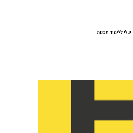
שלי ללימוד תכנות