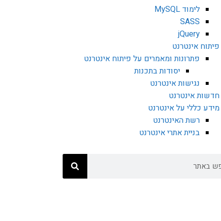
לימוד MySQL
SASS
jQuery
פיתוח אינטרנט
פתרונות ומאמרים על פיתוח אינטרנט
יסודות בתכנות
נגישות אינטרנט
חדשות אינטרנט
מידע כללי על אינטרנט
רשת האינטרנט
בניית אתרי אינטרנט