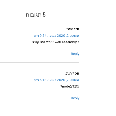
5 תגובות
חזי
הגיב:
אוגוסט 2, 2020 בשעה 9:54 am
ב web assembly זה לא היה קורה…
Reply
אסף
הגיב:
אוגוסט 2, 2020 בשעה 6:18 pm
עובד בnode?
Reply