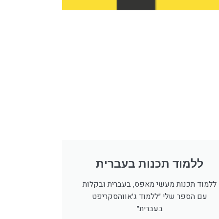
ללמוד תכנות בעברית
ללמוד תכנות מעשי מאפס, בעברית ובקלות
עם הספר שלי ״ללמוד ג׳אווהסקריפט
בעברית״