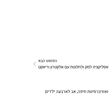
הפוסט הבא
אפליקציה למק ולחלונות עם אלקטרון וריאקט
ואוניברסיטת חיפה, אב לארבעה ילדים.