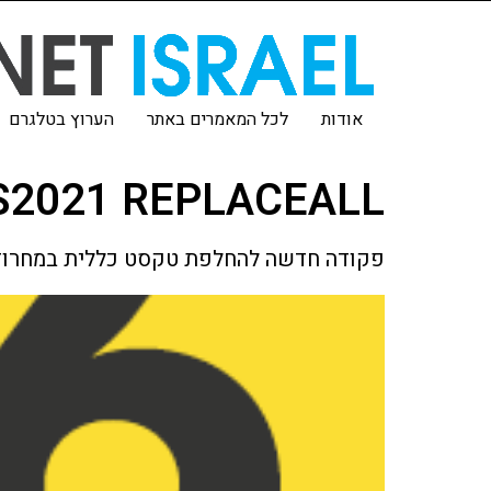
אודות
לכל המאמרים באתר
הערוץ בטלגרם
S2021 REPLACEALL
פקודה חדשה להחלפת טקסט כללית במחרוזת טקסט בתקן S2021