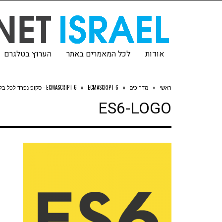
אודות
לכל המאמרים באתר
הערוץ בטלגרם
ראשי
»
מדריכים
»
ECMASCRIPT 6 - סקופ נפרד לכל בלוק עם LET
»
ECMASCRIPT 6
ES6-LOGO