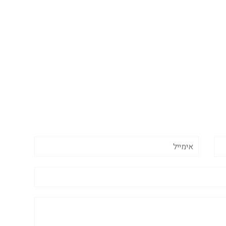
אימייל