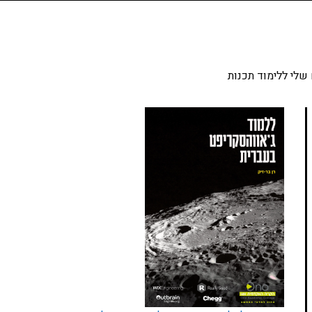
שלי ללימוד תכנות