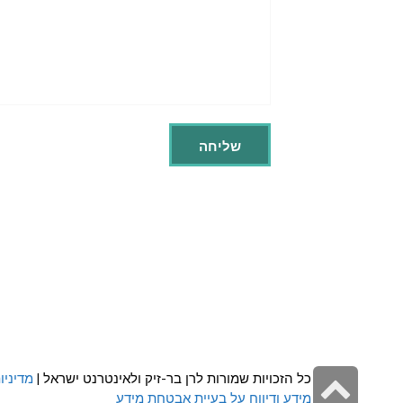
גלילה
כל הזכויות שמורות לרן בר-זיק ולאינטרנט ישראל |
מדיניו
מידע ודיווח על בעיית אבטחת מידע