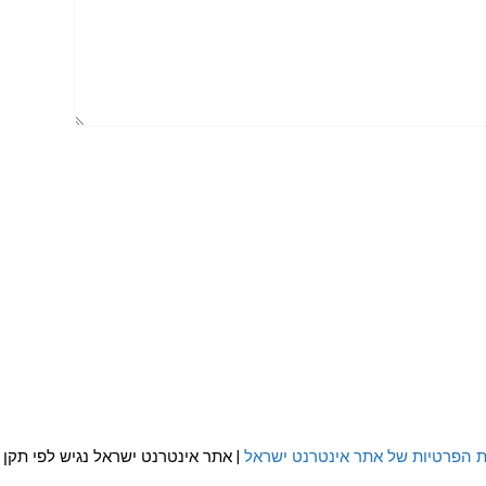
ת הפרטיות של אתר אינטרנט ישראל
| אתר אינטרנט ישראל נגיש לפי תקן WCAG 2.0 AA