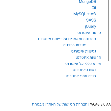
MongoDB
Git
לימוד MySQL
SASS
jQuery
פיתוח אינטרנט
פתרונות ומאמרים על פיתוח אינטרנט
יסודות בתכנות
נגישות אינטרנט
חדשות אינטרנט
מידע כללי על אינטרנט
רשת האינטרנט
בניית אתרי אינטרנט
| הצהרת הנגישות של האתר
|
אבטחת