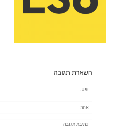
השארת תגובה
שם:
אתר:
תגובה