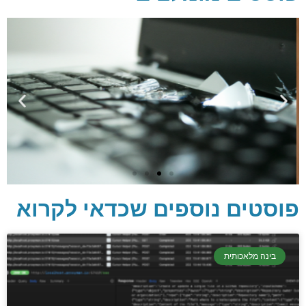
פוסטים נוספים שכדאי לקרוא
יסודות בתכנות
קריפטוגרפיה, ביצועים, אבטחת מידע ומידע
בינה מלאכותית
יסודי וחשוב שגם מתכנתים מנוסים לא תמיד
יודעים.