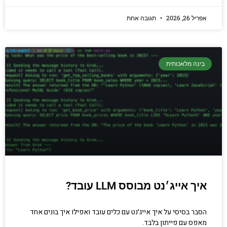
אפריל 26, 2026
תגובה אחת
בינה מלאכותית
איך אייג׳נט מבוסס LLM עובד?
הסבר בסיסי על איך אייג׳נט עם כלים עובד ואפילו איך בונים אחד
מאפס עם פייתון בלבד.