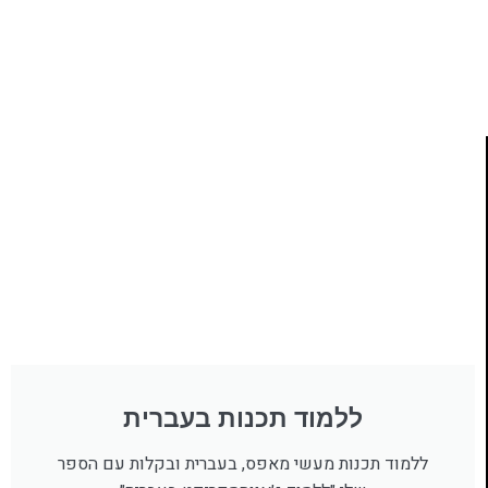
ללמוד תכנות מעשי
לחצו כאן
ללמוד תכנות בעברית
ללמוד תכנות מעשי מאפס, בעברית ובקלות עם הספר