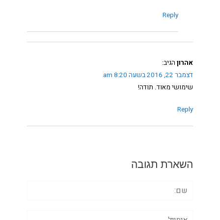
Reply
אהרון
הגיב:
דצמבר 22, 2016 בשעה 8:20 am
שימושי מאוד. תודה!
Reply
השארת תגובה
שם:
אימייל