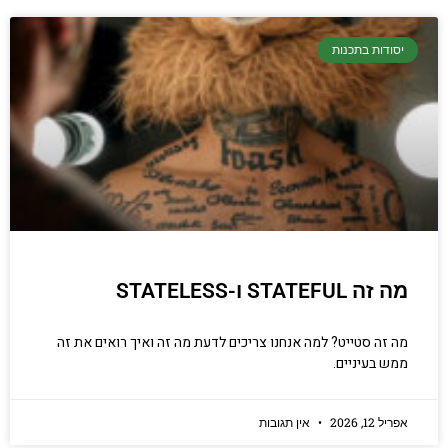
יסודות בתכנות
מה זה STATEFUL ו-STATELESS
מה זה סטייט? למה אנחנו צריכים לדעת מה זה ואיך רואים את זה
ממש בעיניים.
אפריל 12, 2026
אין תגובות