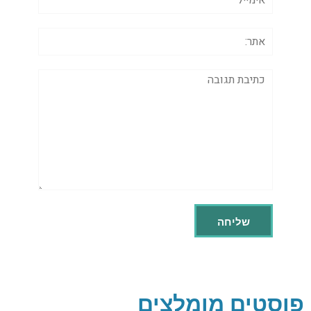
אתר:
תגובה
פוסטים מומלצים