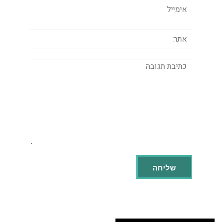
אימייל
אתר:
תגובה