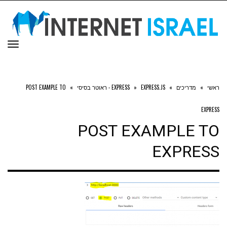
תפר
ראשי
»
מדריכים
»
EXPRESS.JS - ראוטר בסיסי
»
EXPRESS
»
POST EXAMPLE TO
EXPRESS
POST EXAMPLE TO
EXPRESS