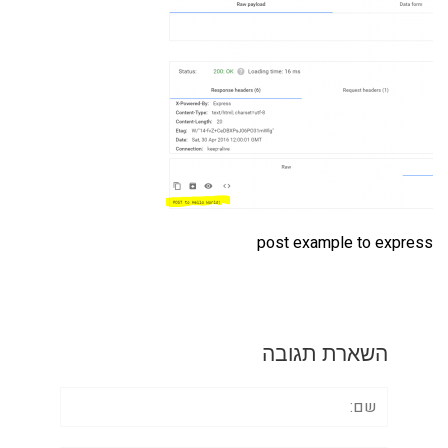
post example to express
השארת תגובה
שם: