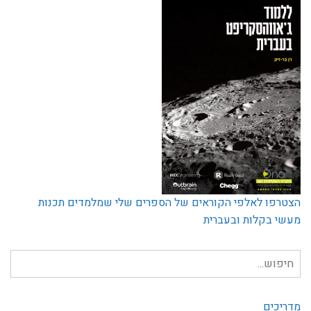
הצטרפו לאלפי הקוראים של הספרים שלי שמלמדים תכנות
מעשי בקלות ובעברית
חיפוש
עבור:
מדריכים