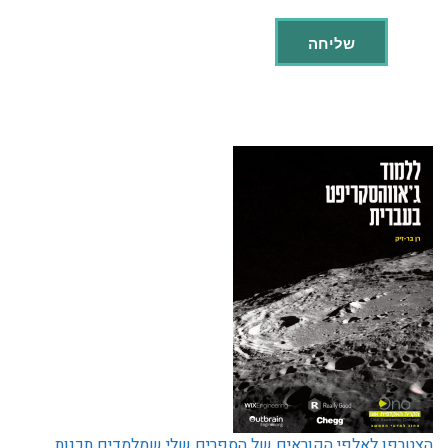
הצטרפו לאלפי הקוראים של הספרים שלי שמלמדים תכנות