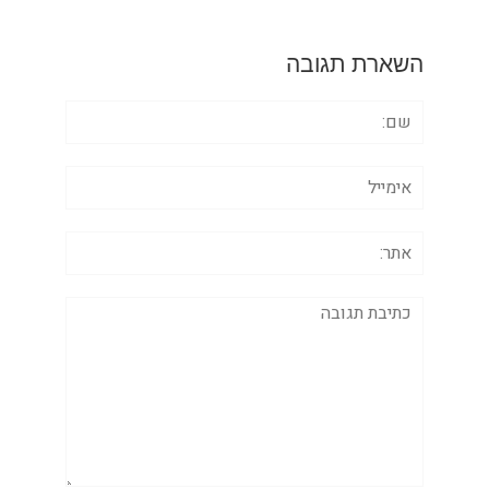
השארת תגובה
שם:
אימייל
אתר:
תגובה