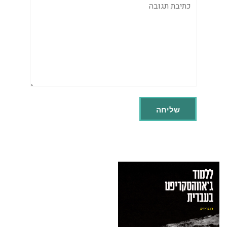
תגובה