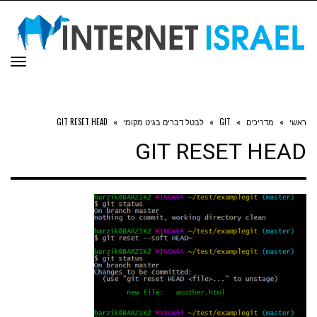
תפר
ראשי
»
מדריכים
»
GIT
»
לבטל דברים בגיט מקומי
»
GIT RESET HEAD
GIT RESET HEAD