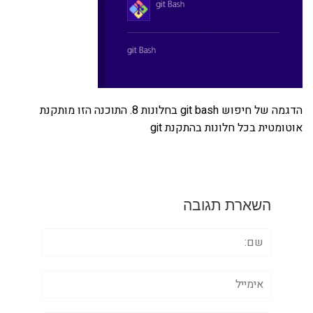
הדגמה של חיפוש git bash בחלונות 8. התוכנה הזו מותקנת
אוטומטית בכל חלונות בהתקנת git
השארת תגובה
שם:
אימייל