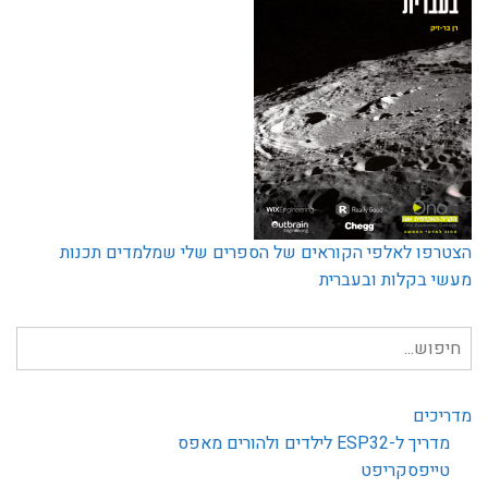
הצטרפו לאלפי הקוראים של הספרים שלי שמלמדים תכנות
מעשי בקלות ובעברית
חיפוש
עבור:
מדריכים
מדריך ל-ESP32 לילדים ולהורים מאפס
טייפסקריפט