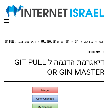
תפר
ראשי
»
מדריכים
»
GIT - יצירת PULL REQUEST
»
GIT
»
דיאגרמת הדגמה ל GIT PULL
ORIGIN MASTER
דיאגרמת הדגמה ל GIT PULL
ORIGIN MASTER