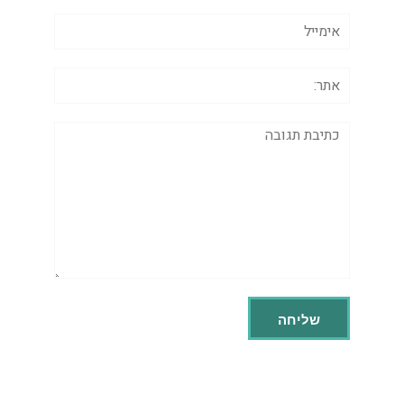
אימייל
אתר:
תגובה