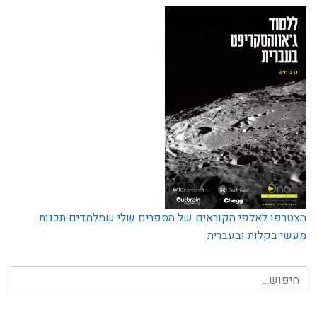
הצטרפו לאלפי הקוראים של הספרים שלי שמלמדים תכנות
מעשי בקלות ובעברית
חיפוש
עבור: