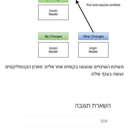
משיכת השינויים שנעשו בקומיט אחר אלינו. פתרון הקונפליקטים
נעשה בענף שלנו.
השארת תגובה
שם: