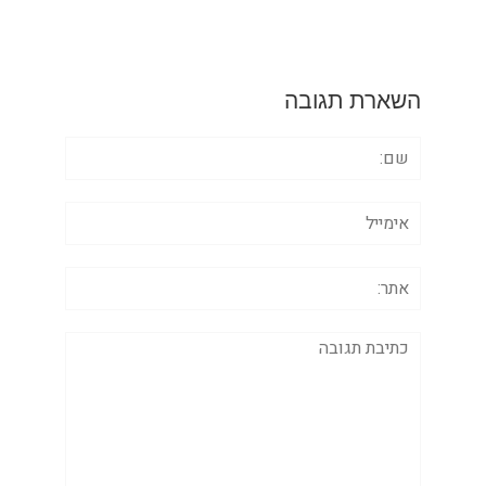
השארת תגובה
שם:
אימייל
אתר:
תגובה