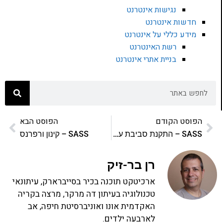
נגישות אינטרנט
חדשות אינטרנט
מידע כללי על אינטרנט
רשת האינטרנט
בניית אתרי אינטרנט
הפוסט הקודם
הפוסט הבא
SASS – התקנת סביבת עבודה
SASS – קינון ורפרנס
רן בר-זיק
ארכיטקט תוכנה בכיר בסייברארק, עיתונאי
טכנולוגיה בעיתון דה מרקר, מרצה בקריה
האקדמית אונו ואוניברסיטת חיפה, אב
לארבעה ילדים.