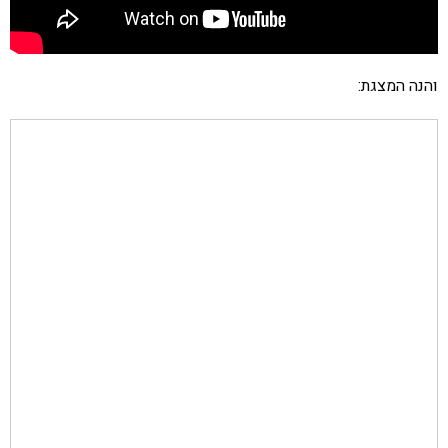
והנה המצגת: