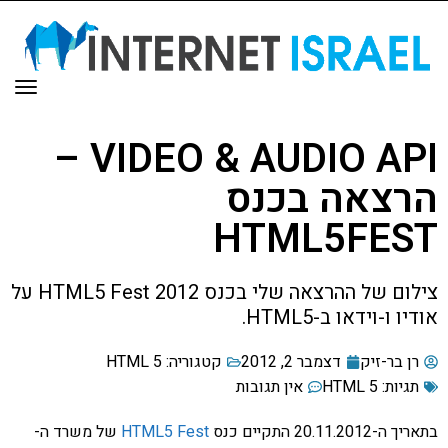
תפר
VIDEO & AUDIO API –
הרצאה בכנס
HTML5FEST
צילום של ההרצאה שלי בכנס HTML5 Fest 2012 על
אודיו ו-וידאו ב-HTML5.
רן בר-זיק
דצמבר 2, 2012
קטגוריה:
HTML 5
תגיות:
HTML 5
אין תגובות
בתאריך ה-20.11.2012 התקיים כנס
HTML5 Fest
של משרד ה-