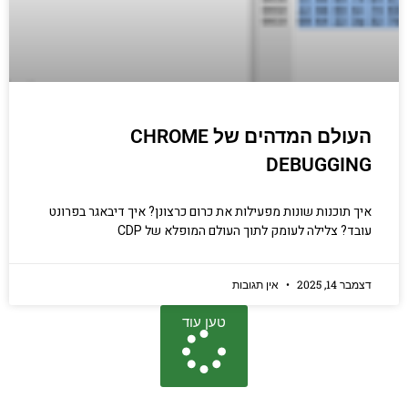
העולם המדהים של CHROME
DEBUGGING
איך תוכנות שונות מפעילות את כרום כרצונן? איך דיבאגר בפרונט
עובד? צלילה לעומק לתוך העולם המופלא של CDP
דצמבר 14, 2025
אין תגובות
טען עוד