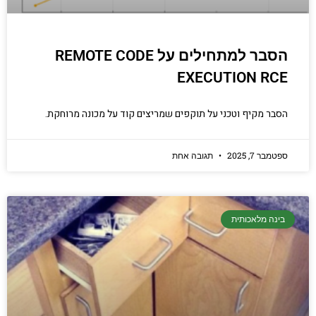
הסבר למתחילים על REMOTE CODE
EXECUTION RCE
הסבר מקיף וטכני על תוקפים שמריצים קוד על מכונה מרוחקת.
ספטמבר 7, 2025
תגובה אחת
בינה מלאכותית