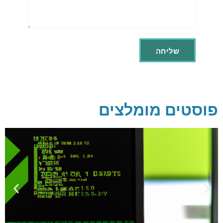
פוסטים מומלצים