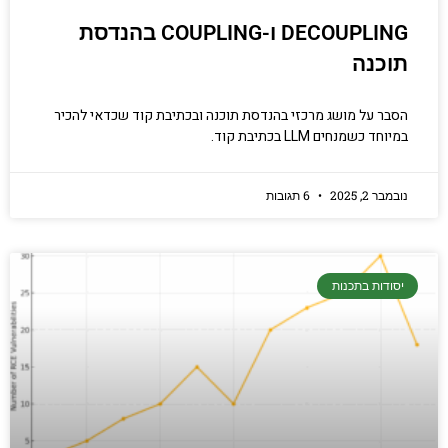
DECOUPLING ו-COUPLING בהנדסת
תוכנה
הסבר על מושג מרכזי בהנדסת תוכנה ובכתיבת קוד שכדאי להכיר
במיוחד כשמנחים LLM בכתיבת קוד.
נובמבר 2, 2025
6 תגובות
יסודות בתכנות