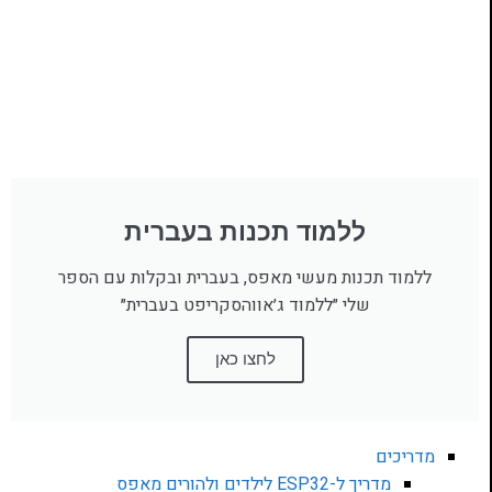
ללמוד תכנות בעברית
ללמוד תכנות מעשי מאפס, בעברית ובקלות עם הספר
שלי ״ללמוד ג׳אווהסקריפט בעברית״
לחצו כאן
מדריכים
מדריך ל-ESP32 לילדים ולהורים מאפס