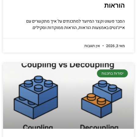
הוראות
הסבר פשוט וקצר המיועד למתכנתים על איך מתקשרים עם
אייג׳נטים באמצעות הוראות, הוראות ממוקדות וסקילים.
מאי 3, 2026
אין תגובות
יסודות בתכנות