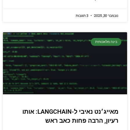
נובמבר 30, 2025
3 תגובות
בינה מלאכותית
מאייג׳נט נאיבי ל-LANGCHAIN: אותו
רעיון, הרבה פחות כאב ראש