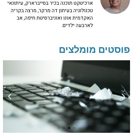
ארכיטקט תוכנה בכיר בסייברארק, עיתונאי
טכנולוגיה בעיתון דה מרקר, מרצה בקריה
האקדמית אונו ואוניברסיטת חיפה, אב
לארבעה ילדים.
פוסטים מומלצים