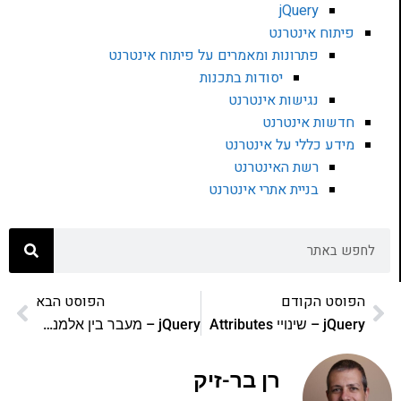
jQuery
פיתוח אינטרנט
פתרונות ומאמרים על פיתוח אינטרנט
יסודות בתכנות
נגישות אינטרנט
חדשות אינטרנט
מידע כללי על אינטרנט
רשת האינטרנט
בניית אתרי אינטרנט
הפוסט הקודם
הפוסט הבא
jQuery – שינויי Attributes
jQuery – מעבר בין אלמנטים חלק ב
רן בר-זיק