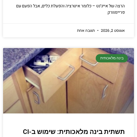
הרצה של אייג׳נט – כלומר איטרציה והפעלת כלים, אבל הפעם עם
פריימוורק
אוגוסט 2, 2026
תגובה אחת
בינה מלאכותית
תשתית בינה מלאכותית: שימוש ב-CI