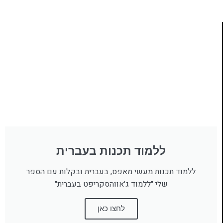
ללמוד תכנות בעברית
ללמוד תכנות מעשי מאפס, בעברית ובקלות עם הספר
שלי ״ללמוד ג׳אווהסקריפט בעברית״
לחצו כאן