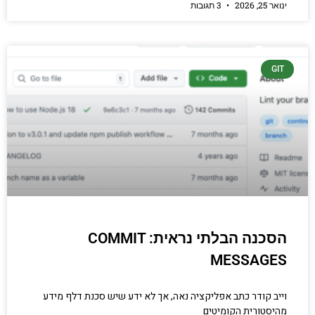
ינואר 25, 2026
3 תגובות
GIT
הסכנה הבלתי נראית: COMMIT
MESSAGES
וייב קודר כתב אפליקציה נאה, אך לא ידע שיש סכנת דלף מידע
מהיסטורית הקומיטים