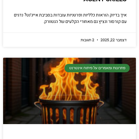
איך בדיוק הוראות כלליות ופרטניות עובדות בסביבת אייג׳נט? נדגים
עם קורסור ונציץ גם מאחורי הקלעים של הנטוורק.
דצמבר 22, 2025
2 תגובות
פתרונות ומאמרים על פיתוח אינטרנט