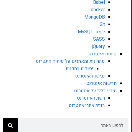
Babel
docker
MongoDB
Git
לימוד MySQL
SASS
jQuery
פיתוח אינטרנט
פתרונות ומאמרים על פיתוח אינטרנט
יסודות בתכנות
נגישות אינטרנט
חדשות אינטרנט
מידע כללי על אינטרנט
רשת האינטרנט
בניית אתרי אינטרנט