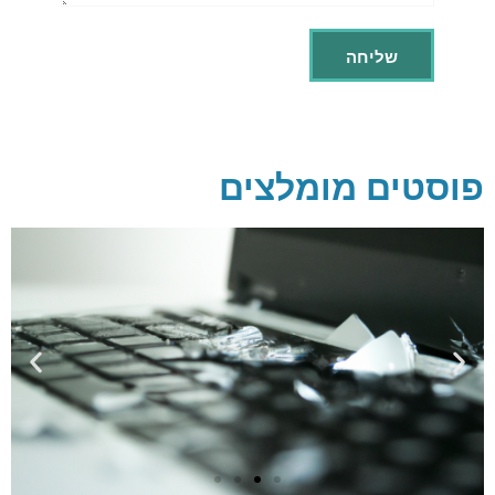
פוסטים מומלצים