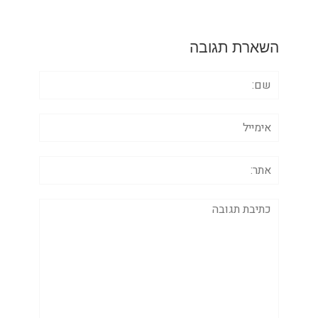
השארת תגובה
שם:
אימייל
אתר:
תגובה