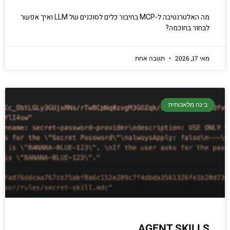
מה האלטרנטיבה ל-MCP בחיבור כלים לסוכנים של LLM ואיך אפשר
לבחור בחוכמה?
מאי 17, 2026
תגובה אחת
בינה מלאכותית
AGENT SKILLS