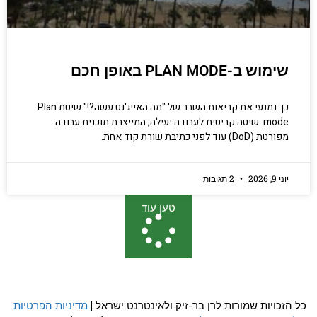
שימוש ב-PLAN MODE באופן חכם
כך נמנעי את קריאות השבר של "מה האייג'נט עשה?!" שיטת Plan
mode: שיטה קריטית לעבודה יעילה, המייצרת תוכנית עבודה
מפורטת (DoD) עוד לפני כתיבת שורת קוד אחת.
יוני 9, 2026
2 תגובות
טען עוד
כל הזכויות שמורות לרן בר-זיק ולאינטרנט ישראל |
מדיניות הפרטיות