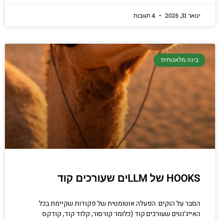
ינואר 31, 2026
4 תגובות
בינה מלאכותית
HOOKS של LLMים שעורכים קוד
הסבר על הוקים: הפעלה אוטומטית של פקודות שקיימת בכל
האייג׳נטים שעורכים קוד (כלומר קורסור, קלוד קוד, קודקס