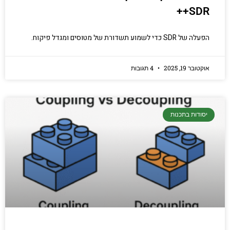
SDR++
הפעלה של SDR כדי לשמוע תשדורת של מטוסים ומגדל פיקוח.
אוקטובר 19, 2025
4 תגובות
יסודות בתכנות