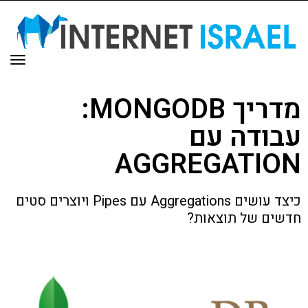
תפר
מדריך MONGODB:
עבודה עם
AGGREGATION
כיצד עושים Aggregations עם Pipes ויוצרים סטים
חדשים של תוצאות?