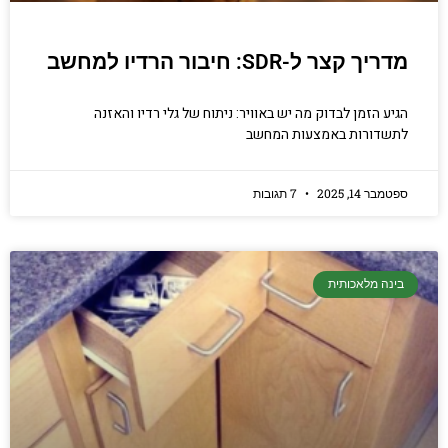
מדריך קצר ל-SDR: חיבור הרדיו למחשב
הגיע הזמן לבדוק מה יש באוויר: ניתוח של גלי רדיו והאזנה
לתשדורות באמצעות המחשב
ספטמבר 14, 2025
7 תגובות
בינה מלאכותית