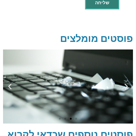
פוסטים מומלצים
פוסטים נוספים שכדאי לקרוא