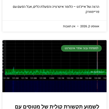
הרצה של אייג׳נט – כלומר איטרציה והפעלת כלים, אבל הפעם עם
פריימוורק
אוגוסט 2, 2026
אין תגובות
למפתחי ובוני אתרי אינטרנט
לשמוע תקשורת קולית של מטוסים עם