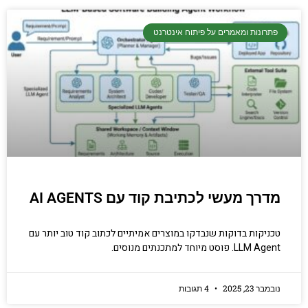
פתרונות ומאמרים על פיתוח אינטרנט
מדרך מעשי לכתיבת קוד עם AI AGENTS
טכניקות בדוקות שנבדקו במוצרים אמיתיים לכתוב קוד טוב יותר עם
LLM Agent. פוסט מיוחד למתכנתים מנוסים.
נובמבר 23, 2025
4 תגובות