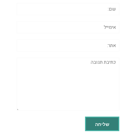
שם:
אימייל
אתר:
תגובה