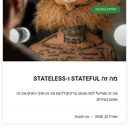
יסודות בתכנות
מה זה STATEFUL ו-STATELESS
מה זה סטייט? למה אנחנו צריכים לדעת מה זה ואיך רואים את זה
ממש בעיניים.
אפריל 12, 2026
אין תגובות