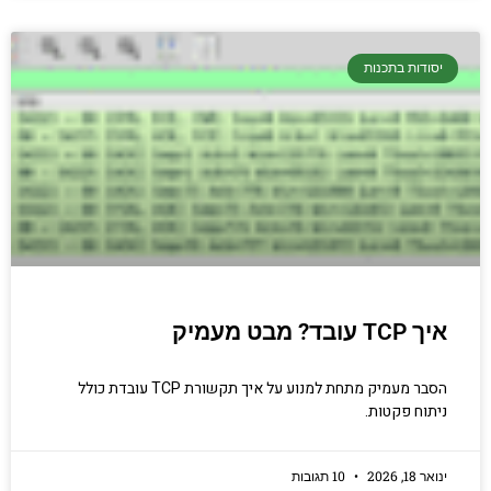
יסודות בתכנות
איך TCP עובד? מבט מעמיק
הסבר מעמיק מתחת למנוע על איך תקשורת TCP עובדת כולל
ניתוח פקטות.
ינואר 18, 2026
10 תגובות