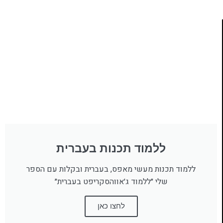
ללמוד תכנות בעברית
ללמוד תכנות מעשי מאפס, בעברית ובקלות עם הספר
שלי ״ללמוד ג׳אווהסקריפט בעברית״
לחצו כאן