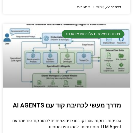
דצמבר 22, 2025
2 תגובות
פתרונות ומאמרים על פיתוח אינטרנט
מדרך מעשי לכתיבת קוד עם AI AGENTS
טכניקות בדוקות שנבדקו במוצרים אמיתיים לכתוב קוד טוב יותר עם
LLM Agent. פוסט מיוחד למתכנתים מנוסים.