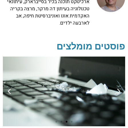
ארכיטקט תוכנה בכיר בסייברארק, עיתונאי
טכנולוגיה בעיתון דה מרקר, מרצה בקריה
האקדמית אונו ואוניברסיטת חיפה, אב
לארבעה ילדים.
פוסטים מומלצים