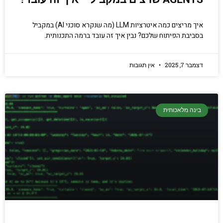
איך מריצים כמה איטרציות LLM (מה שנקרא סוכני AI) במקביל
בסביבת הפיתוח שלכם? נבין איך זה עובד ברמה התכנותית.
דצמבר 7, 2025
אין תגובות
בינה מלאכותית