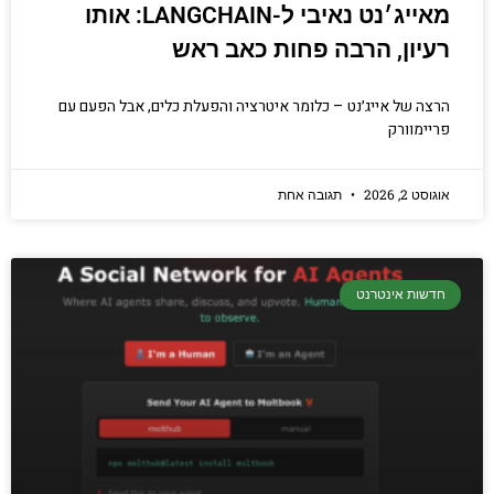
מאייג׳נט נאיבי ל-LANGCHAIN: אותו
רעיון, הרבה פחות כאב ראש
הרצה של אייג׳נט – כלומר איטרציה והפעלת כלים, אבל הפעם עם
פריימוורק
אוגוסט 2, 2026
תגובה אחת
חדשות אינטרנט