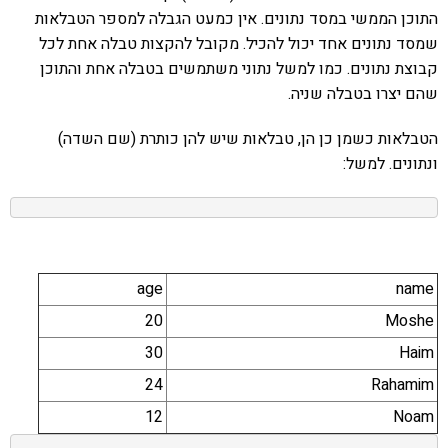
התוכן הממשי במסד נתונים. אין כמעט הגבלה למספר הטבלאות
שמסד נתונים אחד יכול להכיל. מקובל להקצות טבלה אחת לכל
קבוצת נתונים. כמו למשל נתוני משתמשים בטבלה אחת והתוכן
שהם יצרו בטבלה שניה.
הטבלאות כשמן כן הן, טבלאות שיש להן כותרת (שם השדה)
ונתונים. למשל:
age
name
20
Moshe
30
Haim
24
Rahamim
12
Noam