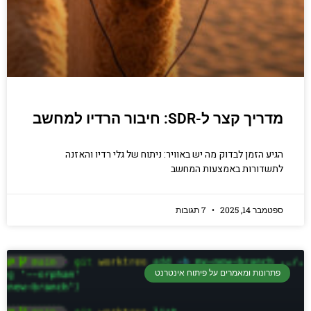
מדריך קצר ל-SDR: חיבור הרדיו למחשב
הגיע הזמן לבדוק מה יש באוויר: ניתוח של גלי רדיו והאזנה
לתשדורות באמצעות המחשב
ספטמבר 14, 2025
7 תגובות
פתרונות ומאמרים על פיתוח אינטרנט