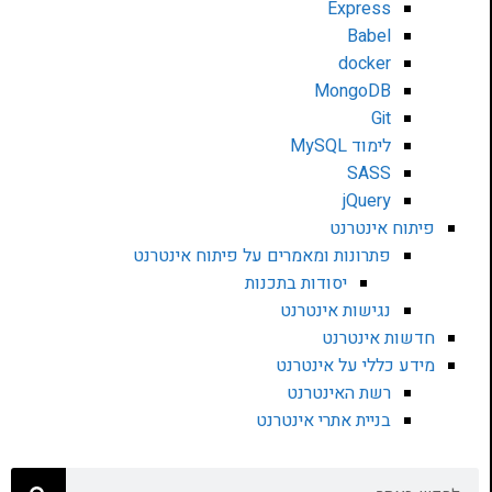
Express
Babel
docker
MongoDB
Git
לימוד MySQL
SASS
jQuery
פיתוח אינטרנט
פתרונות ומאמרים על פיתוח אינטרנט
יסודות בתכנות
נגישות אינטרנט
חדשות אינטרנט
מידע כללי על אינטרנט
רשת האינטרנט
בניית אתרי אינטרנט