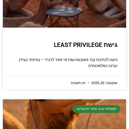
גישת LEAST PRIVILEGE
גישה לכתיבת קוד מאובטח שכדאי מאד להכיר – במיוחד בעידן
הבינה המלאכותית
אוקטובר 26, 2025
אין תגובות
למפתחי ובוני אתרי אינטרנט