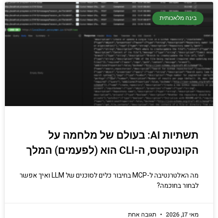
בינה מלאכותית
תשתיות AI: בעולם של מלחמה על
הקונטקטס, ה-CLI הוא (לפעמים) המלך
מה האלטרנטיבה ל-MCP בחיבור כלים לסוכנים של LLM ואיך אפשר
לבחור בחוכמה?
מאי 17, 2026
תגובה אחת