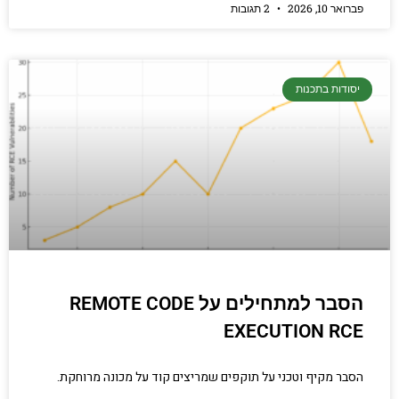
פברואר 10, 2026
2 תגובות
יסודות בתכנות
הסבר למתחילים על REMOTE CODE
EXECUTION RCE
הסבר מקיף וטכני על תוקפים שמריצים קוד על מכונה מרוחקת.