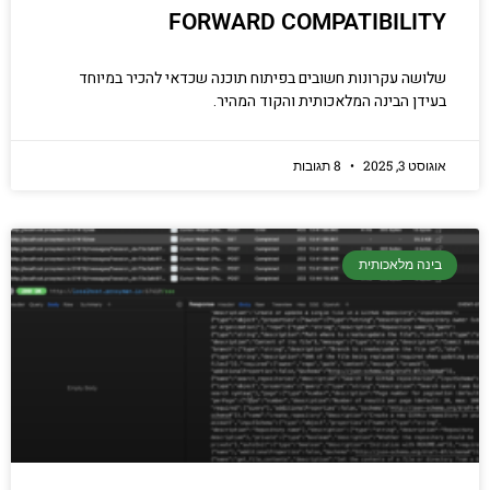
FORWARD COMPATIBILITY
שלושה עקרונות חשובים בפיתוח תוכנה שכדאי להכיר במיוחד
בעידן הבינה המלאכותית והקוד המהיר.
אוגוסט 3, 2025
8 תגובות
בינה מלאכותית