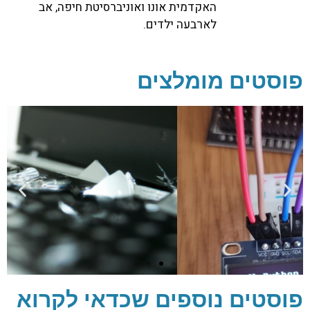
האקדמית אונו ואוניברסיטת חיפה, אב
לארבעה ילדים.
פוסטים מומלצים
פוסטים נוספים שכדאי לקרוא