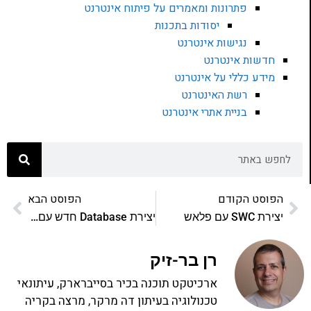
פתרונות ומאמרים על פיתוח אינטרנט
יסודות בתכנות
נגישות אינטרנט
חדשות אינטרנט
מידע כללי על אינטרנט
רשת האינטרנט
בניית אתרי אינטרנט
הפוסט הקודם
הפוסט הבא
יצירת SWC עם פלאש
יצירת Database חדש עם MySQL
רן בר-זיק
ארכיטקט תוכנה בכיר בסייברארק, עיתונאי
טכנולוגיה בעיתון דה מרקר, מרצה בקריה