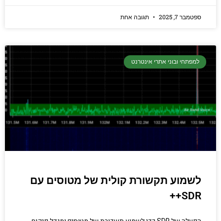
ספטמבר 7, 2025
תגובה אחת
למפתחי ובוני אתרי אינטרנט
לשמוע תקשורת קולית של מטוסים עם
SDR++