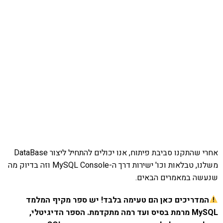
אחרי שהתקנו סביבת פיתוח, אנו יכולים להתחיל ליצור DataBase
משלנו, טבלאות וכו' ישירות דרך ה-MySQL Console וזה בדיוק מה
שנעשה במאמרים הבאים.
המדריכים כאן הם טעימה בלבד! יש ספר מקיף המלמד
MySQL מרמת בסיס ועד רמה מתקדמת. הספר הדיגיטלי,