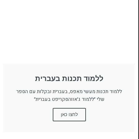
ללמוד תכנות בעברית
ללמוד תכנות מעשי מאפס, בעברית ובקלות עם הספר
שלי ״ללמוד ג׳אווהסקריפט בעברית״
לחצו כאן