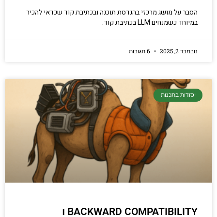
הסבר על מושג מרכזי בהנדסת תוכנה ובכתיבת קוד שכדאי להכיר
במיוחד כשמנחים LLM בכתיבת קוד.
נובמבר 2, 2025
6 תגובות
יסודות בתכנות
BACKWARD COMPATIBILITY ו