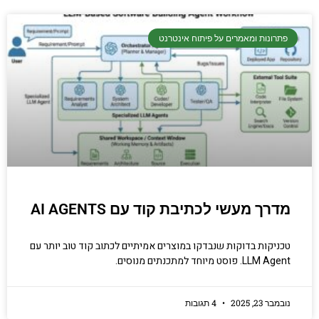
פתרונות ומאמרים על פיתוח אינטרנט
מדרך מעשי לכתיבת קוד עם AI AGENTS
טכניקות בדוקות שנבדקו במוצרים אמיתיים לכתוב קוד טוב יותר עם
LLM Agent. פוסט מיוחד למתכנתים מנוסים.
נובמבר 23, 2025
4 תגובות