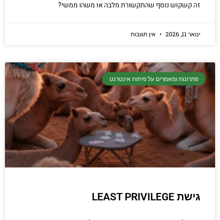
זה קשקוש נוסף שהתקשורת מלבה או משהו ממשי?
ינואר 11, 2026
אין תגובות
פתרונות ומאמרים על פיתוח אינטרנט
גישת LEAST PRIVILEGE