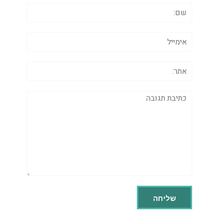
שם:
אימייל
אתר:
תגובה