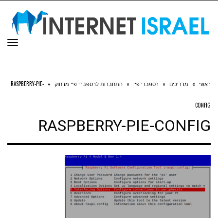
תפר
ראשי
»
מדריכים
»
רספברי פיי
»
התחברות לרספברי פיי מרחוק
»
RASPBERRY-PIE-
CONFIG
RASPBERRY-PIE-CONFIG