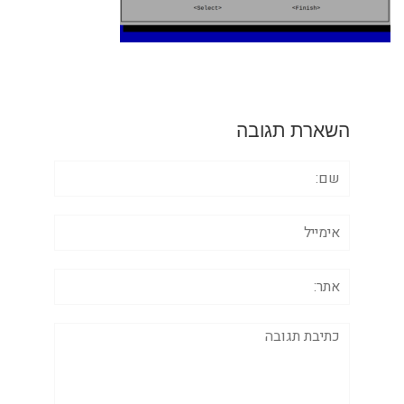
השארת תגובה
שם:
אימייל
אתר:
תגובה