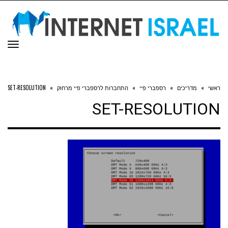
תפר
ראשי
»
מדריכים
»
רספברי פיי
»
התחברות לרספברי פיי מרחוק
»
SET-RESOLUTION
SET-RESOLUTION