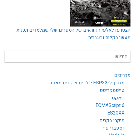
הצטרפו לאלפי הקוראים של הספרים שלי שמלמדים תכנות
מעשי בקלות ובעברית
חיפוש
עבור:
מדריכים
מדריך ל-ESP32 לילדים ולהורים מאפס
טייפסקריפט
ריאקט
ECMAScript 6
ES20XX
מיקרו בקרים
רספברי פיי