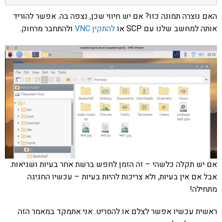
האם נוצרה תמונה כזו? אם יש חיווי שכן, נצפה בה. אפשר להוריד
אותה למחשב שלנו עם SCP או
להתקין VNC
ולהתחבר מרחוק.
אם יש תקלה כלשהי – זה הזמן לחפש ברשת אחר בעיות ושגיאות.
אבל אם אין בעיות, ולא צריכות להיות בעיות – עכשיו החגיגה
מתחילה!
ראשית עכשיו אפשר לצלם או להסריט. אני אתמקד במאמר הזה