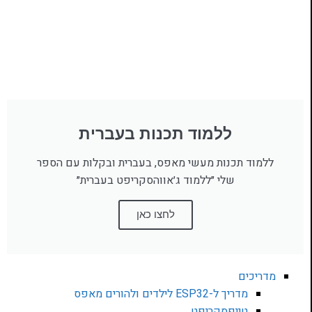
ללמוד תכנות בעברית
ללמוד תכנות מעשי מאפס, בעברית ובקלות עם הספר
שלי ״ללמוד ג׳אווהסקריפט בעברית״
לחצו כאן
מדריכים
מדריך ל-ESP32 לילדים ולהורים מאפס
טייפסקריפט