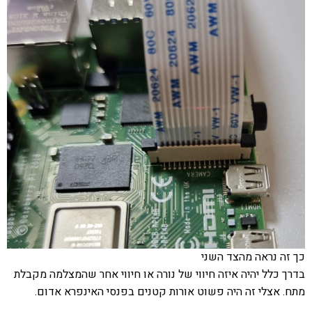
כך זה נראה מהצד השני
בדרך כלל יהיה איזה חיווי של נורה או חיווי אחר שהמצלמה מקבלת
מתח. אצלי זה היה פשוט אורות קטנים בפנסי האינפרא אדום.