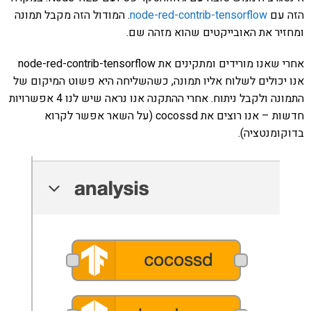
הזה עם
node-red-contrib-tensorflow
. המודול הזה מקבל תמונה
ומחזיר את האובייקטים שהוא מזהה שם.
אחרי שאנו מורידים ומתקינים את node-red-contrib-tensorflow
אנו יכולים לשלוח אליו תמונה, כשהשליחה היא פשוט המיקום של
התמונה ולקבל ניתוח. אחרי ההתקנה אנו נראה שיש לנו 4 אפשרויות
חדשות – אנו רוצים את cocossd (על השאר אפשר לקרוא
בדוקומנטציה).