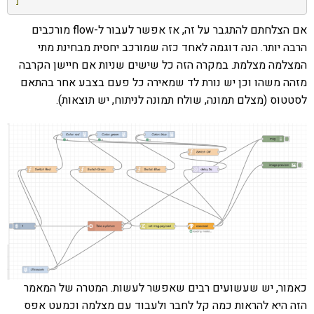
]
אם הצלחתם להתגבר על זה, אז אפשר לעבור ל-flow מורכבים
הרבה יותר. הנה דוגמה לאחד כזה שמורכב יחסית מבחינת מתי
המצלמה מצלמת. במקרה הזה כל שישים שניות אם חיישן הקרבה
מזהה משהו וכן יש נורת לד שמאירה כל פעם בצבע אחר בהתאם
לסטטוס (מצלם תמונה, שולח תמונה לניתוח, יש תוצאות).
כאמור, יש שעשועים רבים שאפשר לעשות. המטרה של המאמר
הזה היא להראות כמה קל לחבר ולעבוד עם מצלמה וכמעט אפס