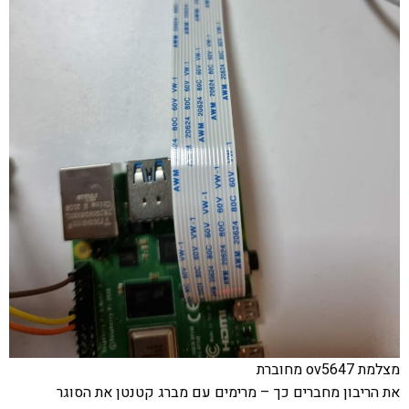
מצלמת ov5647 מחוברת
את הריבון מחברים כך – מרימים עם מברג קטנטן את הסוגר