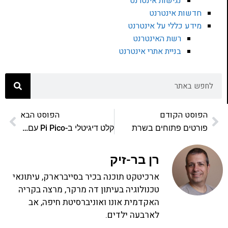
נגישות אינטרנט
חדשות אינטרנט
מידע כללי על אינטרנט
רשת האינטרנט
בניית אתרי אינטרנט
הפוסט הקודם
הפוסט הבא
פורטים פתוחים בשרת
קלט דיגיטלי ב-Pi Pico עם ג׳אווהסקריפט
רן בר-זיק
ארכיטקט תוכנה בכיר בסייברארק, עיתונאי
טכנולוגיה בעיתון דה מרקר, מרצה בקריה
האקדמית אונו ואוניברסיטת חיפה, אב
לארבעה ילדים.