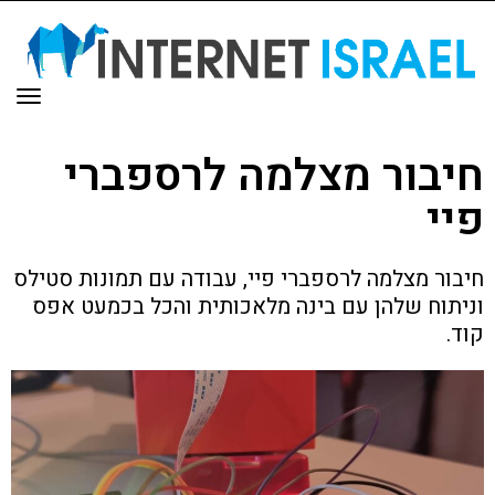
תפר
חיבור מצלמה לרספברי
פיי
חיבור מצלמה לרספברי פיי, עבודה עם תמונות סטילס
וניתוח שלהן עם בינה מלאכותית והכל בכמעט אפס
קוד.