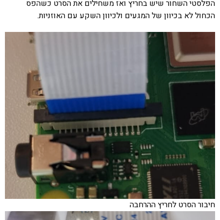
הפלסטי השחור שיש בחריץ ואז משחילים את הסרט כשהפס
הכחול לא בכיוון של המגעים ולכיוון השקע עם האוזניות.
חיבור הסרט לחריץ ההרחבה