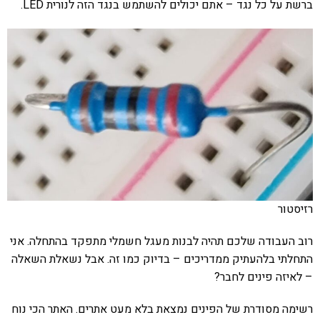
ברשת על כל נגד – אתם יכולים להשתמש בנגד הזה לנורית LED.
רזיסטור
רוב העבודה שלכם תהיה לבנות מעגל חשמלי מתפקד בהתחלה. אני
התחלתי בלהעתיק ממדריכים – בדיוק כמו זה. אבל נשאלת השאלה
– לאיזה פינים לחבר?
רשימה מסודרת של הפינים נמצאת בלא מעט אתרים. האתר הכי נוח