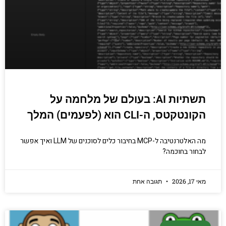
תשתיות AI: בעולם של מלחמה על
הקונטקטס, ה-CLI הוא (לפעמים) המלך
מה האלטרנטיבה ל-MCP בחיבור כלים לסוכנים של LLM ואיך אפשר
לבחור בחוכמה?
מאי 17, 2026
תגובה אחת