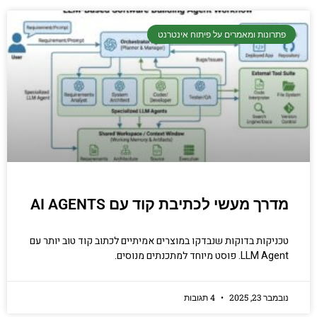
פתרונות ומאמרים על פיתוח אינטרנט
מדרך מעשי לכתיבת קוד עם AI AGENTS
טכניקות בדוקות שנבדקו במוצרים אמיתיים לכתוב קוד טוב יותר עם
LLM Agent. פוסט מיוחד למתכנתים מנוסים.
נובמבר 23, 2025
4 תגובות