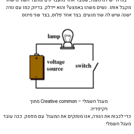
מקבל אותו.. נשים משהו באמצע? והוא יידלק. בדיוק כמו עם נורה
ישנה שיש לה שני מגעים. בצד אחד פלוס, בצד שני מינוס.
מעגל חשמלי – Creative common מתוך
ויקיפדיה
כדי לכבות את הנורה, אנו מנתקים את המעגל. עם מפסק. ככה עובד
מעגל חשמלי.