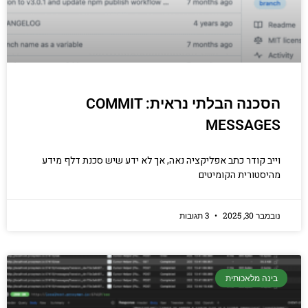
הסכנה הבלתי נראית: COMMIT
MESSAGES
וייב קודר כתב אפליקציה נאה, אך לא ידע שיש סכנת דלף מידע
מהיסטורית הקומיטים
נובמבר 30, 2025
3 תגובות
בינה מלאכותית