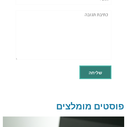
תגובה
פוסטים מומלצים