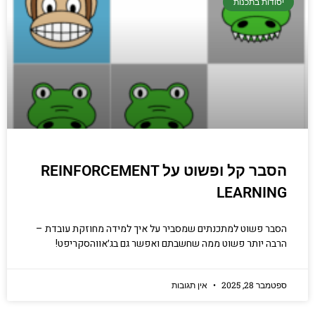
יסודות בתכנות
הסבר קל ופשוט על REINFORCEMENT
LEARNING
הסבר פשוט למתכנתים שמסביר על איך למידה מחוזקת עובדת –
הרבה יותר פשוט ממה שחשבתם ואפשר גם בג׳אווהסקריפט!
ספטמבר 28, 2025
אין תגובות