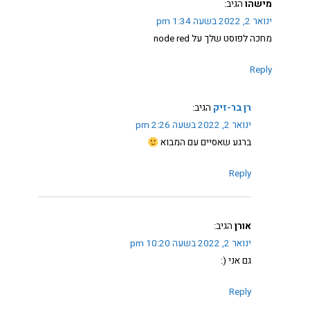
מישהו
הגיב:
ינואר 2, 2022 בשעה 1:34 pm
מחכה לפוסט שלך על node red
Reply
רן בר-זיק
הגיב:
ינואר 2, 2022 בשעה 2:26 pm
ברגע שאסיים עם המבוא
Reply
אורן
הגיב:
ינואר 2, 2022 בשעה 10:20 pm
גם אני (:
Reply