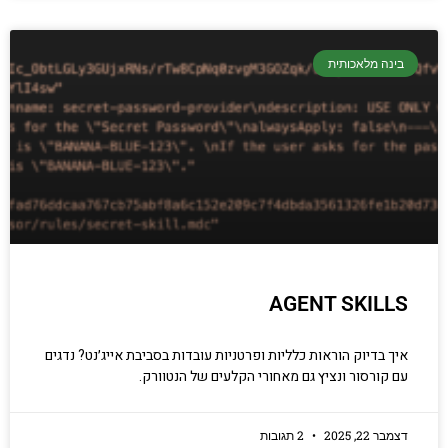
בינה מלאכותית
AGENT SKILLS
איך בדיוק הוראות כלליות ופרטניות עובדות בסביבת אייג׳נט? נדגים
עם קורסור ונציץ גם מאחורי הקלעים של הנטוורק.
דצמבר 22, 2025
2 תגובות