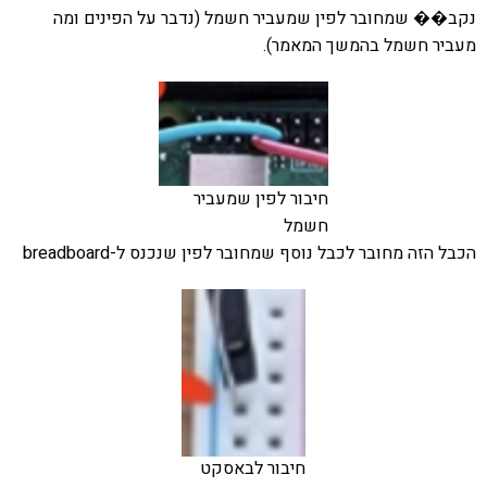
נקב�� שמחובר לפין שמעביר חשמל (נדבר על הפינים ומה
מעביר חשמל בהמשך המאמר).
חיבור לפין שמעביר
חשמל
הכבל הזה מחובר לכבל נוסף שמחובר לפין שנכנס ל-breadboard
חיבור לבאסקט