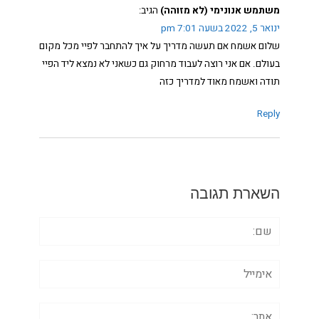
משתמש אנונימי (לא מזוהה)
הגיב:
ינואר 5, 2022 בשעה 7:01 pm
שלום אשמח אם תעשה מדריך על איך להתחבר לפיי מכל מקום
בעולם. אם אני רוצה לעבוד מרחוק גם כשאני לא נמצא ליד הפיי
תודה ואשמח מאוד למדריך כזה
Reply
השארת תגובה
שם:
אימייל
אתר: