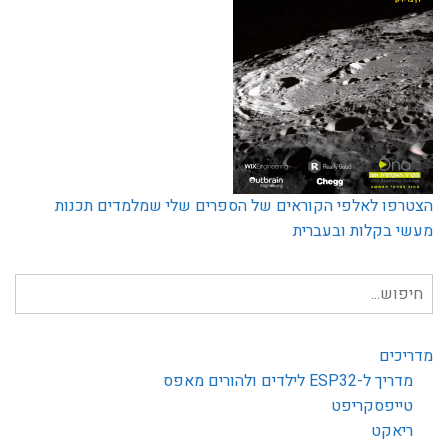
הצטרפו לאלפי הקוראים של הספרים שלי שמלמדים תכנות
מעשי בקלות ובעברית
חיפוש
עבור:
מדריכים
מדריך ל-ESP32 לילדים ולהורים מאפס
טייפסקריפט
ריאקט