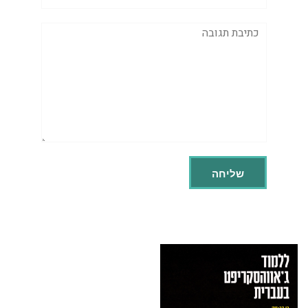
תגובה