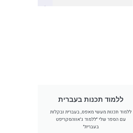
ללמוד תכנות בעברית
ללמוד תכנות מעשי מאפס, בעברית ובקלות
עם הספר שלי ״ללמוד ג׳אווהסקריפט
בעברית״