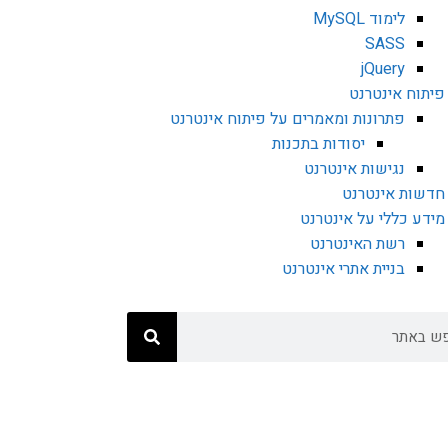
לימוד MySQL
SASS
jQuery
פיתוח אינטרנט
פתרונות ומאמרים על פיתוח אינטרנט
יסודות בתכנות
נגישות אינטרנט
חדשות אינטרנט
מידע כללי על אינטרנט
רשת האינטרנט
בניית אתרי אינטרנט