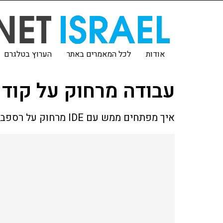
אודות
לכל המאמרים באתר
הערוץ בטלגרם
עבודה מרחוק על קוד 
איך מפתחים ממש עם IDE מרחוק על רספברי פיי