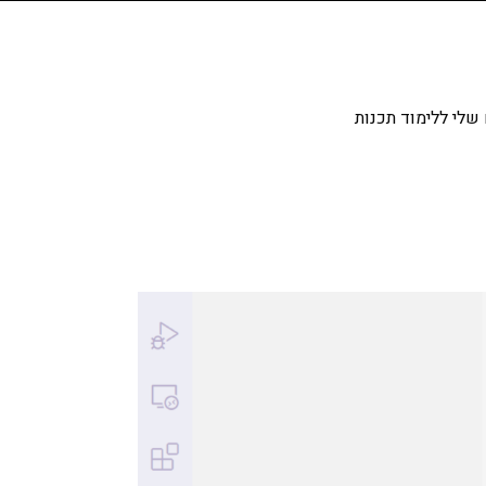
שלי ללימוד תכנות