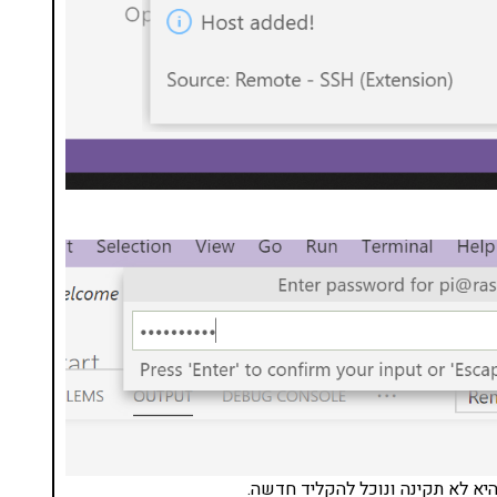
שהיא לא תקינה ונוכל להקליד חדשה.