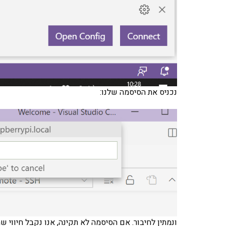
נכניס את הסיסמה שלנו:
ונמתין לחיבור. אם הסיסמה לא תקינה, אנו נקבל חיווי 