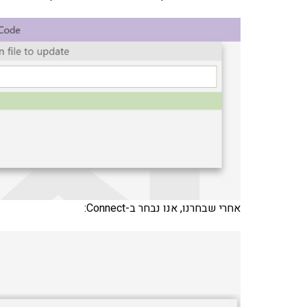
אחרי שבחרנו, אנו נבחר ב-Connect: