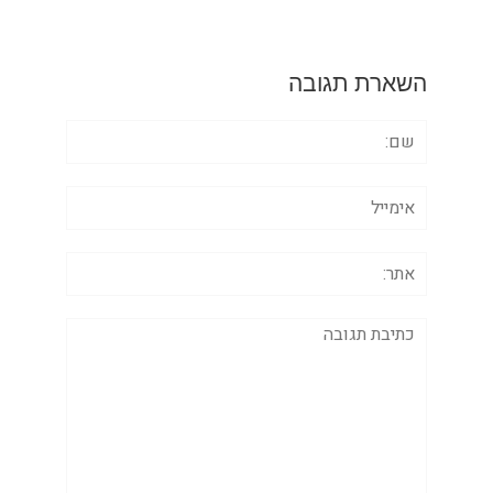
השארת תגובה
שם:
אימייל
אתר:
תגובה