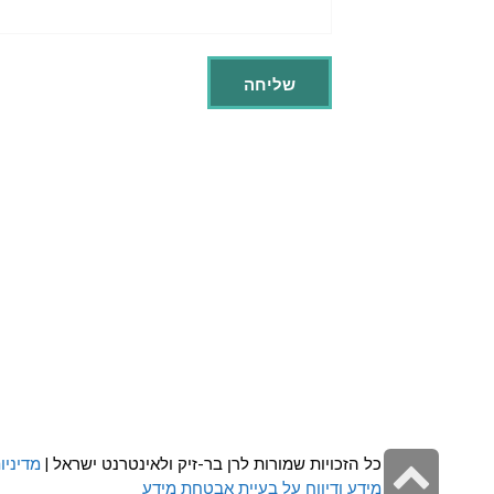
גלילה
כל הזכויות שמורות לרן בר-זיק ולאינטרנט ישראל |
מדיניו
מידע ודיווח על בעיית אבטחת מידע