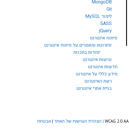
MongoDB
Git
לימוד MySQL
SASS
jQuery
פיתוח אינטרנט
פתרונות ומאמרים על פיתוח אינטרנט
יסודות בתכנות
נגישות אינטרנט
חדשות אינטרנט
מידע כללי על אינטרנט
רשת האינטרנט
בניית אתרי אינטרנט
| הצהרת הנגישות של האתר
|
אבטחת