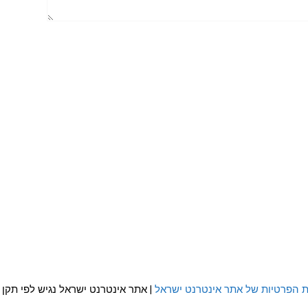
ת הפרטיות של אתר אינטרנט ישראל
| אתר אינטרנט ישראל נגיש לפי תקן WCAG 2.0 AA