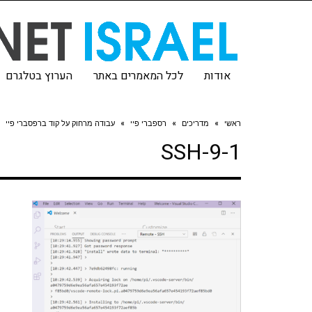
אודות
לכל המאמרים באתר
הערוץ בטלגרם
ראשי
»
מדריכים
»
רספברי פיי
»
עבודה מרחוק על קוד ברפסברי פיי
SSH-9-1