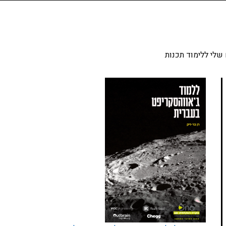
שלי ללימוד תכנות