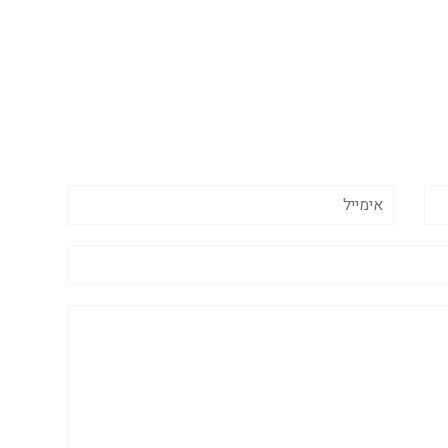
אימייל