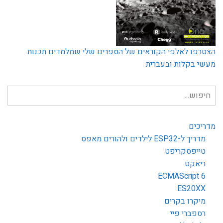
הצטרפו לאלפי הקוראים של הספרים שלי שמלמדים תכנות
מעשי בקלות ובעברית
חיפוש
עבור:
מדריכים
מדריך ל-ESP32 לילדים ולהורים מאפס
טייפסקריפט
ריאקט
ECMAScript 6
ES20XX
מיקרו בקרים
רספברי פיי