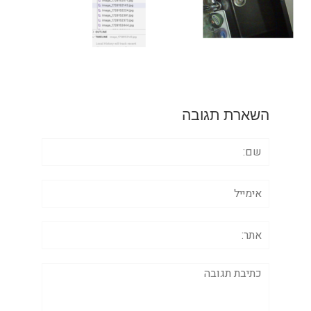
השארת תגובה
שם:
אימייל
אתר:
תגובה