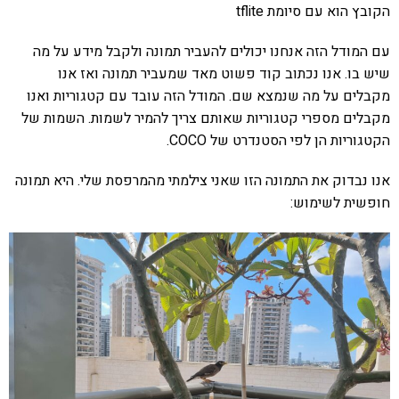
הקובץ הוא עם סיומת tflite
עם המודל הזה אנחנו יכולים להעביר תמונה ולקבל מידע על מה
שיש בו. אנו נכתוב קוד פשוט מאד שמעביר תמונה ואז אנו
מקבלים על מה שנמצא שם. המודל הזה עובד עם קטגוריות ואנו
מקבלים מספרי קטגוריות שאותם צריך להמיר לשמות. השמות של
הקטגוריות הן לפי הסטנדרט של COCO.
אנו נבדוק את התמונה הזו שאני צילמתי מהמרפסת שלי. היא תמונה
חופשית לשימוש: