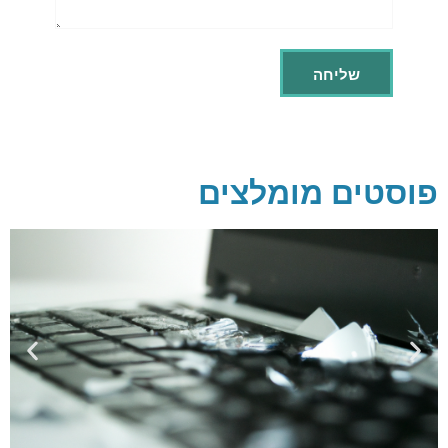
פוסטים מומלצים