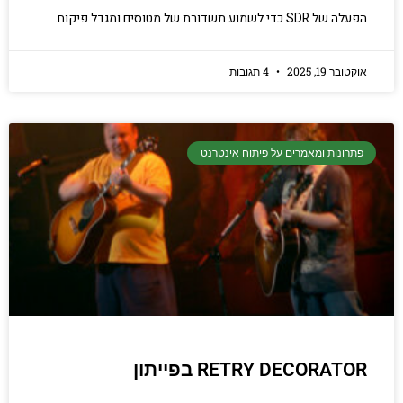
הפעלה של SDR כדי לשמוע תשדורת של מטוסים ומגדל פיקוח.
אוקטובר 19, 2025
4 תגובות
פתרונות ומאמרים על פיתוח אינטרנט
RETRY DECORATOR בפייתון