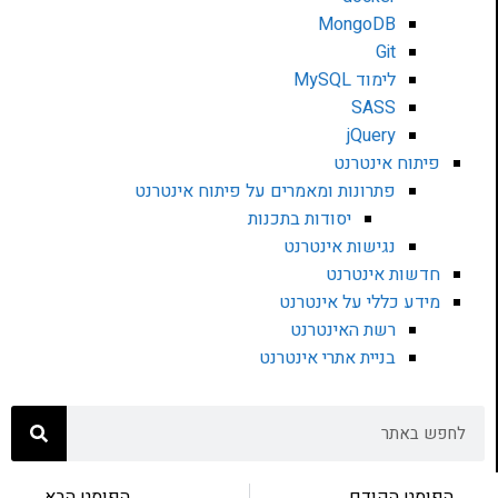
MongoDB
Git
לימוד MySQL
SASS
jQuery
פיתוח אינטרנט
פתרונות ומאמרים על פיתוח אינטרנט
יסודות בתכנות
נגישות אינטרנט
חדשות אינטרנט
מידע כללי על אינטרנט
רשת האינטרנט
בניית אתרי אינטרנט
הפוסט הקודם
הפוסט הבא