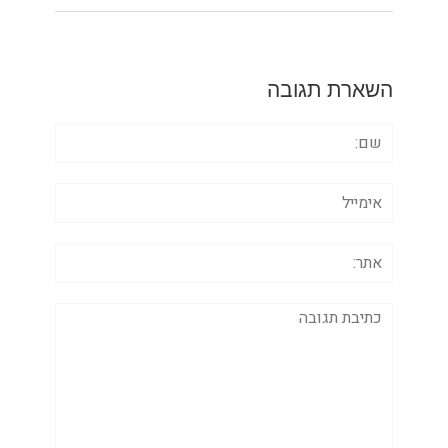
השארת תגובה
שם:
אימייל
אתר:
תגובה