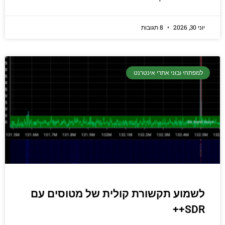
יוני 30, 2026
8 תגובות
למפתחי ובוני אתרי אינטרנט
לשמוע תקשורת קולית של מטוסים עם
SDR++